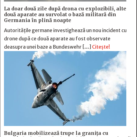
La doar două zile după drona cu explozibili, alte
două aparate au survolat o bază militară din
Germania în plină noapte
Autoritățile germane investighează un nou incident cu
drone după ce două aparate au fost observate
deasupra unei baze a Bundeswehr […]
Citește!
Bulgaria mobilizează trupe la granița cu