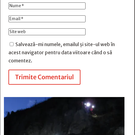
Salvează-mi numele, emailul și site-ul web în
acest navigator pentru data viitoare când o să
comentez.
Trimite Comentariul