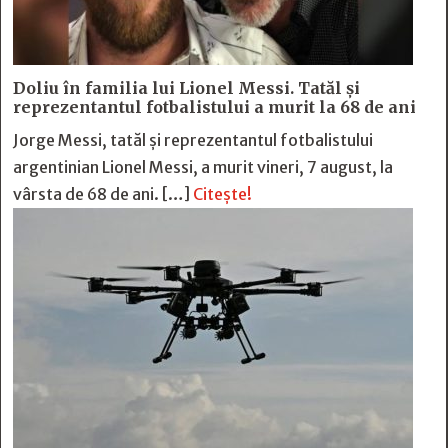
Doliu în familia lui Lionel Messi. Tatăl și
reprezentantul fotbalistului a murit la 68 de ani
Jorge Messi, tatăl și reprezentantul fotbalistului
argentinian Lionel Messi, a murit vineri, 7 august, la
vârsta de 68 de ani. […]
Citește!