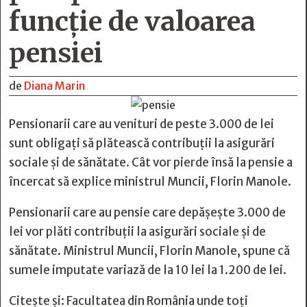
funcție de valoarea
pensiei
de
Diana Marin
Pensionarii care au venituri de peste 3.000 de lei
sunt obligaţi să plătească contribuții la asigurări
sociale și de sănătate. Cât vor pierde însă la pensie a
încercat să explice ministrul Muncii, Florin Manole.
Pensionarii care au pensie care depășește 3.000 de
lei vor plăti contribuții la asigurări sociale și de
sănătate. Ministrul Muncii, Florin Manole, spune că
sumele imputate variază de la 10 lei la 1.200 de lei.
Citește și:
Facultatea din România unde toţi