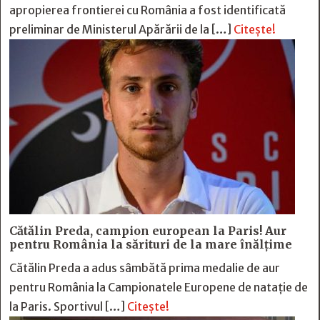
apropierea frontierei cu România a fost identificată
preliminar de Ministerul Apărării de la […]
Citește!
Cătălin Preda, campion european la Paris! Aur
pentru România la sărituri de la mare înălțime
Cătălin Preda a adus sâmbătă prima medalie de aur
pentru România la Campionatele Europene de natație de
la Paris. Sportivul […]
Citește!