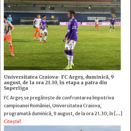
Universitatea Craiova- FC Argeș, duminică, 9
august, de la ora 21.30, în etapa a patra din
Superliga
FC Argeș se pregătește de confruntarea împotriva
campioanei României, Universitatea Craiova,
programată duminică, 9 august, de la ora 21.30, în […]
Citește!