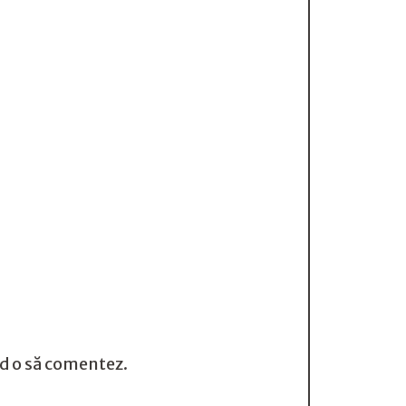
nd o să comentez.