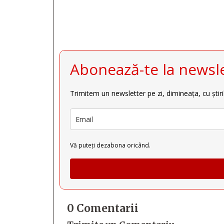
Abonează-te la newsle
Trimitem un newsletter pe zi, dimineața, cu știri
Vă puteți dezabona oricând.
0 Comentarii