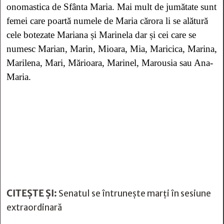
onomastica de Sfânta Maria. Mai mult de jumătate sunt
femei care poartă numele de Maria cărora li se alătură
cele botezate Mariana și Marinela dar și cei care se
numesc Marian, Marin, Mioara, Mia, Maricica, Marina,
Marilena, Mari, Mărioara, Marinel, Marousia sau Ana-
Maria.
CITEȘTE ȘI:
Senatul se întrunește marți în sesiune
extraordinară