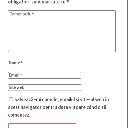
obligatorii sunt marcate cu
*
Salvează-mi numele, emailul și site-ul web în
acest navigator pentru data viitoare când o să
comentez.