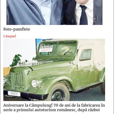
Foto-pamflete
Citește!
Aniversare la Câmpulung! 70 de ani de la fabricarea în
serie a primului autoturism românesc, după război