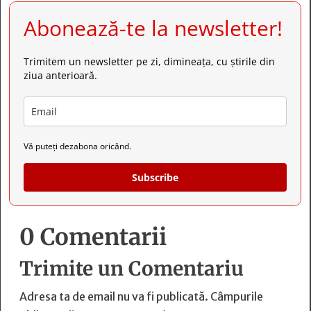
Abonează-te la newsletter!
Trimitem un newsletter pe zi, dimineața, cu știrile din
ziua anterioară.
Vă puteți dezabona oricând.
Subscribe
0 Comentarii
Trimite un Comentariu
Adresa ta de email nu va fi publicată.
Câmpurile