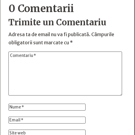
0 Comentarii
Trimite un Comentariu
Adresa ta de email nu va fi publicată.
Câmpurile
obligatorii sunt marcate cu
*