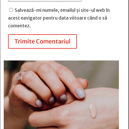
Salvează-mi numele, emailul și site-ul web în
acest navigator pentru data viitoare când o să
comentez.
Trimite Comentariul