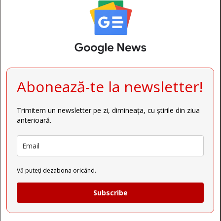
Abonează-te la newsletter!
Trimitem un newsletter pe zi, dimineața, cu știrile din ziua
anterioară.
Vă puteți dezabona oricând.
Subscribe