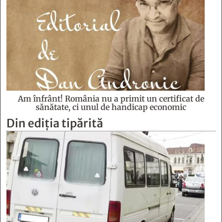
Am înfrânt! România nu a primit un certificat de
sănătate, ci unul de handicap economic
Din ediția tipărită