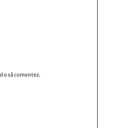
nd o să comentez.