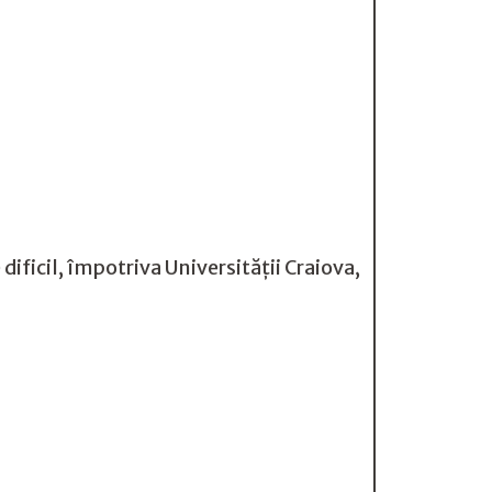
ficil, împotriva Universității Craiova,