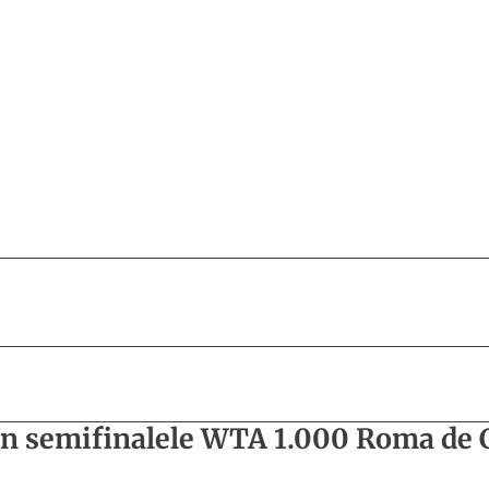
 în semifinalele WTA 1.000 Roma de C