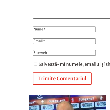
Salvează-mi numele, emailul și si
Trimite Comentariul