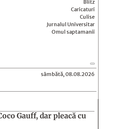
Blitz
Caricaturi
Culise
Jurnalul Universitar
Omul saptamanii
sâmbătă, 08.08.2026
oco Gauff, dar pleacă cu