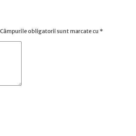
Câmpurile obligatorii sunt marcate cu
*