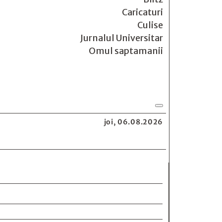
Caricaturi
Culise
Jurnalul Universitar
Omul saptamanii
joi, 06.08.2026