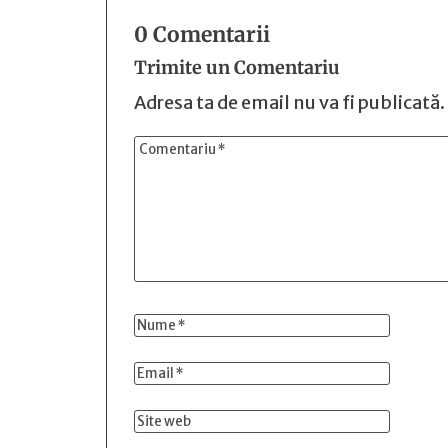
0 Comentarii
Trimite un Comentariu
Adresa ta de email nu va fi publicată.