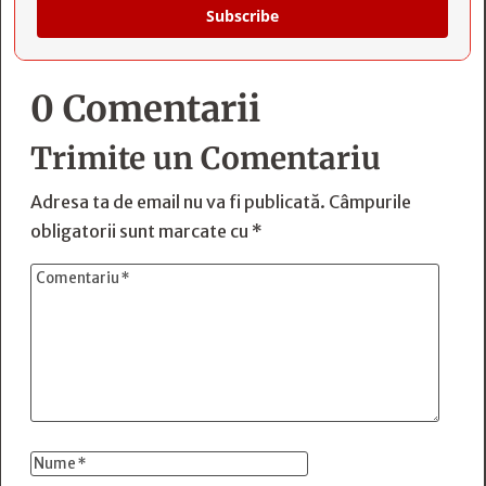
Subscribe
0 Comentarii
Trimite un Comentariu
Adresa ta de email nu va fi publicată.
Câmpurile
obligatorii sunt marcate cu
*