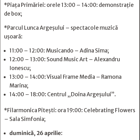
*Piața Primăriei: orele 13:00 – 14:00: demonstrație
de box;
*Parcul Lunca Argeșului – spectacole muzică
ușoară:
11:00 – 12:00: Musicando – Adina Sima;
12:00 – 13:00: Sound Music Art – Alexandru
Ionescu;
13:00 – 14:00: Visual Frame Media – Ramona
Marina;
14:00 – 18:00: Centrul „Doina Argeșului”.
*Filarmonica Pitești: ora 19:00: Celebrating Flowers
– Sala Simfonia;
duminică, 26 aprilie
: