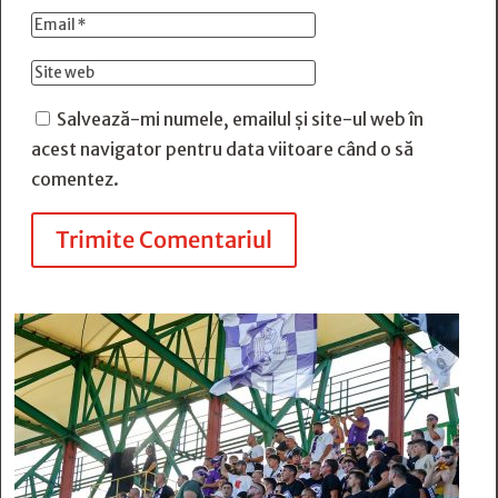
Salvează-mi numele, emailul și site-ul web în
acest navigator pentru data viitoare când o să
comentez.
Trimite Comentariul