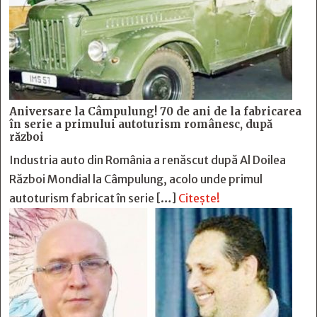
Aniversare la Câmpulung! 70 de ani de la fabricarea
în serie a primului autoturism românesc, după
război
Industria auto din România a renăscut după Al Doilea
Război Mondial la Câmpulung, acolo unde primul
autoturism fabricat în serie […]
Citește!