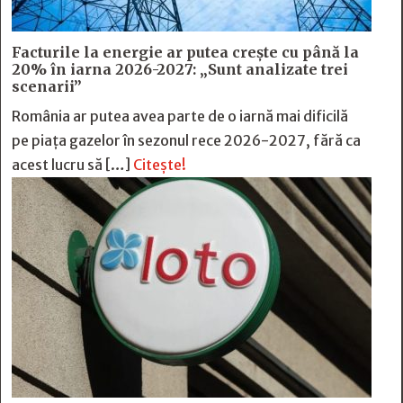
Facturile la energie ar putea crește cu până la
20% în iarna 2026-2027: „Sunt analizate trei
scenarii”
România ar putea avea parte de o iarnă mai dificilă
pe piața gazelor în sezonul rece 2026-2027, fără ca
acest lucru să […]
Citește!