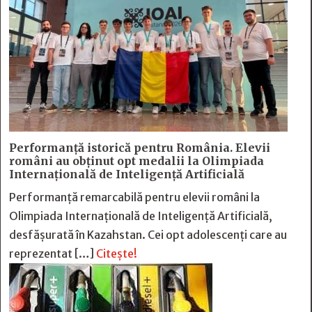
Performanță istorică pentru România. Elevii
români au obținut opt medalii la Olimpiada
Internațională de Inteligență Artificială
Performanță remarcabilă pentru elevii români la
Olimpiada Internațională de Inteligență Artificială,
desfășurată în Kazahstan. Cei opt adolescenți care au
reprezentat […]
Citește!