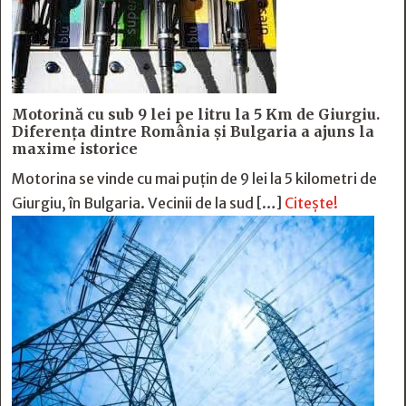
Motorină cu sub 9 lei pe litru la 5 Km de Giurgiu.
Diferența dintre România și Bulgaria a ajuns la
maxime istorice
Motorina se vinde cu mai puțin de 9 lei la 5 kilometri de
Giurgiu, în Bulgaria. Vecinii de la sud […]
Citește!