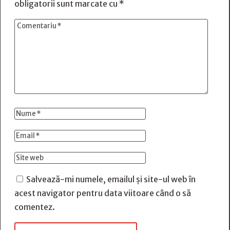
obligatorii sunt marcate cu
*
Salvează-mi numele, emailul și site-ul web în
acest navigator pentru data viitoare când o să
comentez.