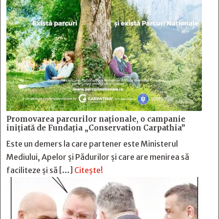
Promovarea parcurilor naționale, o campanie
inițiată de Fundația „Conservation Carpathia”
Este un demers la care partener este Ministerul
Mediului, Apelor și Pădurilor și care are menirea să
faciliteze și să […]
Citește!