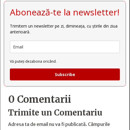
Abonează-te la newsletter!
Trimitem un newsletter pe zi, dimineața, cu știrile din ziua
anterioară.
Vă puteți dezabona oricând.
Subscribe
0 Comentarii
Trimite un Comentariu
Adresa ta de email nu va fi publicată.
Câmpurile