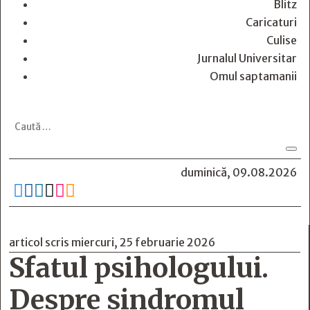
Blitz
Caricaturi
Culise
Jurnalul Universitar
Omul saptamanii
duminică, 09.08.2026






articol scris miercuri, 25 februarie 2026
Sfatul psihologului.
Despre sindromul