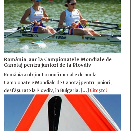
România, aur la Campionatele Mondiale de
Canotaj pentru juniori de la Plovdiv
România a obținut o nouă medalie de aur la
Campionatele Mondiale de Canotaj pentru juniori,
desfășurate la Plovdiv, în Bulgaria. […]
Citește!