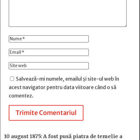
Salvează-mi numele, emailul și site-ul web în
acest navigator pentru data viitoare când o să
comentez.
Trimite Comentariul
10 august 1875: A fost pusă piatra de temelie a