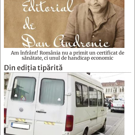
Am înfrânt! România nu a primit un certificat de
sănătate, ci unul de handicap economic
Din ediția tipărită