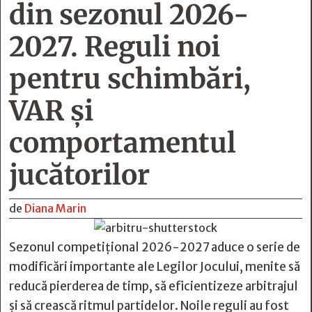
din sezonul 2026-
2027. Reguli noi
pentru schimbări,
VAR și
comportamentul
jucătorilor
de
Diana Marin
Sezonul competițional 2026-2027 aduce o serie de
modificări importante ale Legilor Jocului, menite să
reducă pierderea de timp, să eficientizeze arbitrajul
și să crească ritmul partidelor. Noile reguli au fost