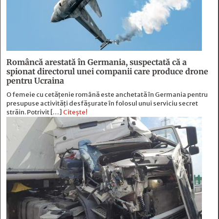
Româncă arestată în Germania, suspectată că a
spionat directorul unei companii care produce drone
pentru Ucraina
O femeie cu cetățenie română este anchetată în Germania pentru
presupuse activități desfășurate în folosul unui serviciu secret
străin. Potrivit […]
Citește!