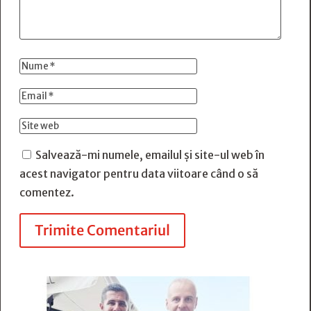
Salvează-mi numele, emailul și site-ul web în
acest navigator pentru data viitoare când o să
comentez.
Trimite Comentariul