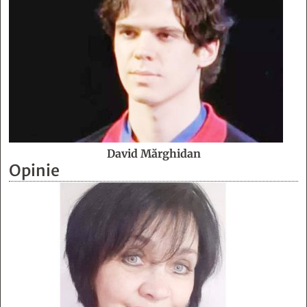
David Mărghidan
Opinie