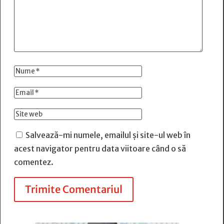
Salvează-mi numele, emailul și site-ul web în
acest navigator pentru data viitoare când o să
comentez.
Trimite Comentariul