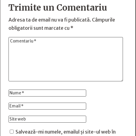
Trimite un Comentariu
Adresa ta de email nu va fi publicată.
Câmpurile
obligatorii sunt marcate cu
*
Salvează-mi numele, emailul și site-ul web în