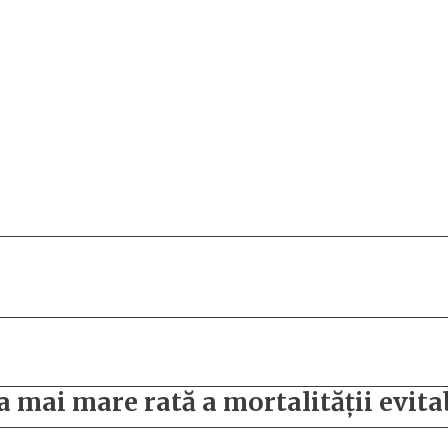
 mai mare rată a mortalității evita