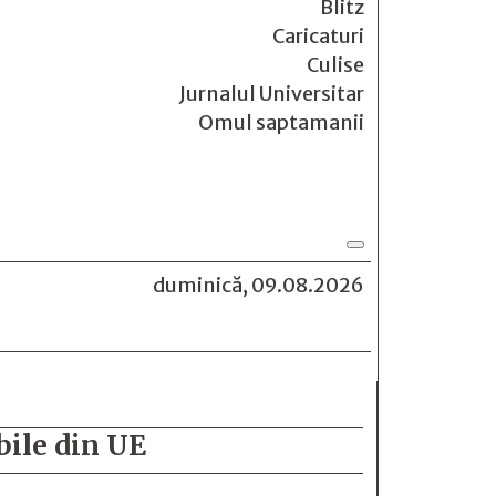
Blitz
Caricaturi
Culise
Jurnalul Universitar
Omul saptamanii
duminică, 09.08.2026
bile din UE