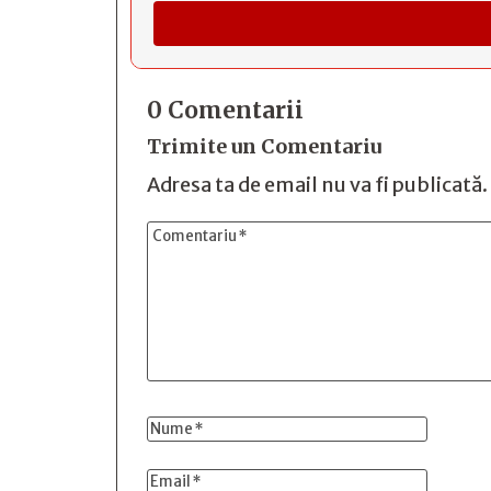
0 Comentarii
Trimite un Comentariu
Adresa ta de email nu va fi publicată.