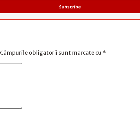
Subscribe
Câmpurile obligatorii sunt marcate cu
*