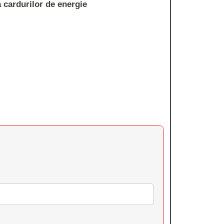
 cardurilor de energie