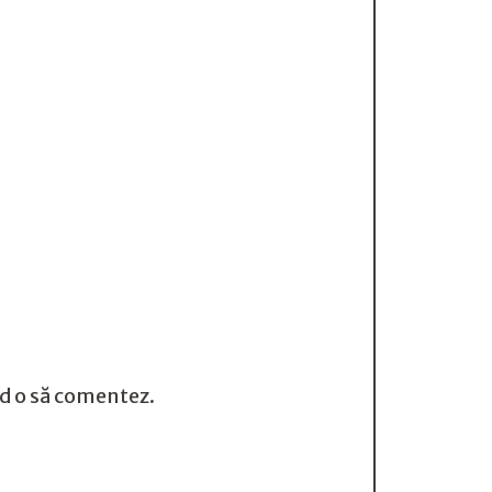
nd o să comentez.