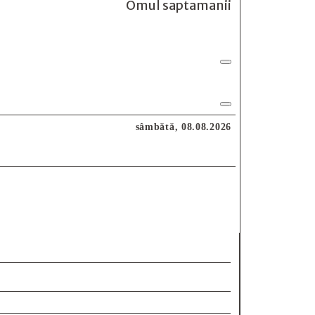
Omul saptamanii
sâmbătă, 08.08.2026