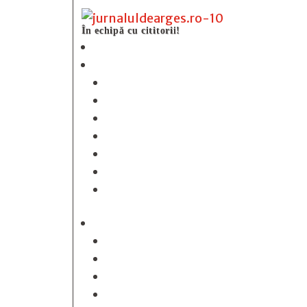
În echipă cu cititorii!