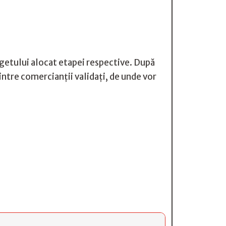
ugetului alocat etapei respective. După
intre comercianții validați, de unde vor