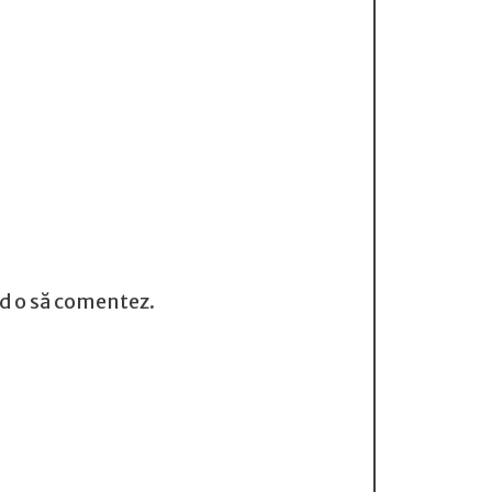
nd o să comentez.