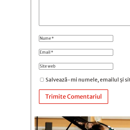
Salvează-mi numele, emailul și si
Trimite Comentariul