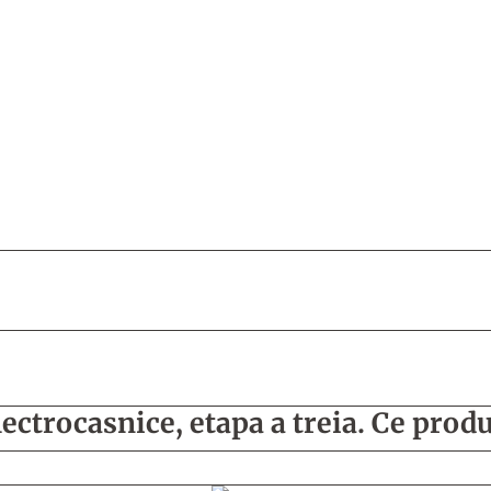
ctrocasnice, etapa a treia. Ce produ