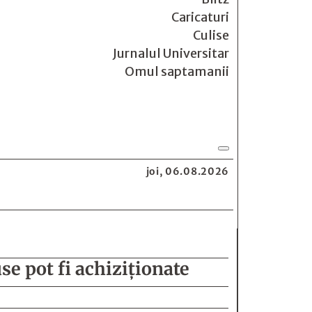
Caricaturi
Culise
Jurnalul Universitar
Omul saptamanii
joi, 06.08.2026
se pot fi achiziționate