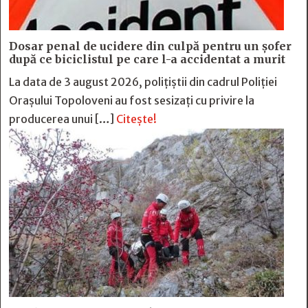
Dosar penal de ucidere din culpă pentru un șofer
după ce biciclistul pe care l-a accidentat a murit
La data de 3 august 2026, polițiștii din cadrul Poliției
Orașului Topoloveni au fost sesizați cu privire la
producerea unui […]
Citește!