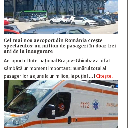
Cel mai nou aeroport din România crește
spectaculos: un milion de pasageri în doar trei
ani de la inaugurare
Aeroportul Internațional Brașov-Ghimbav a bifat
sâmbătă un moment important: numărul total al
pasagerilor a ajuns la un milion, la puțin […]
Citește!