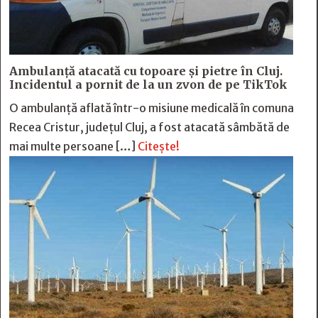
Ambulanță atacată cu topoare și pietre în Cluj.
Incidentul a pornit de la un zvon de pe TikTok
O ambulanță aflată într-o misiune medicală în comuna
Recea Cristur, județul Cluj, a fost atacată sâmbătă de
mai multe persoane […]
Citește!