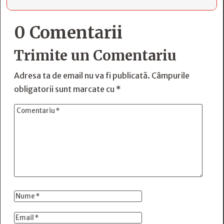
0 Comentarii
Trimite un Comentariu
Adresa ta de email nu va fi publicată.
Câmpurile
obligatorii sunt marcate cu
*