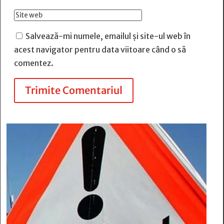
Salvează-mi numele, emailul și site-ul web în
acest navigator pentru data viitoare când o să
comentez.
Trimite Comentariul