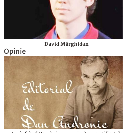
David Mărghidan
Opinie