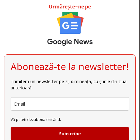
Urmărește-ne pe
Abonează-te la newsletter!
Trimitem un newsletter pe zi, dimineața, cu știrile din ziua
anterioară.
Vă puteți dezabona oricând.
Subscribe