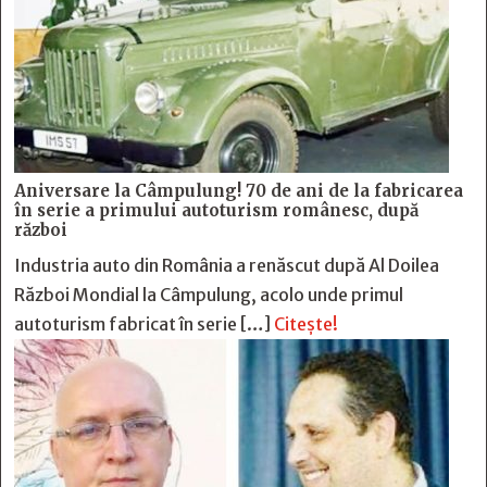
Aniversare la Câmpulung! 70 de ani de la fabricarea
în serie a primului autoturism românesc, după
război
Industria auto din România a renăscut după Al Doilea
Război Mondial la Câmpulung, acolo unde primul
autoturism fabricat în serie […]
Citește!