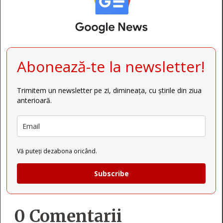
Abonează-te la newsletter!
Trimitem un newsletter pe zi, dimineața, cu știrile din ziua
anterioară.
Vă puteți dezabona oricând.
Subscribe
0 Comentarii