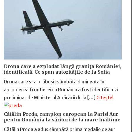
Drona care a explodat lângă granița României,
identificată. Ce spun autoritățile de la Sofia
Drona care s-a prăbușit sâmbătă dimineața în
apropierea frontierei cu România a fost identificată
preliminar de Ministerul Apărării de la […]
Citește!
Cătălin Preda, campion european la Paris! Aur
pentru România la sărituri de la mare înălțime
Cătălin Preda a adus sâmbătă prima medalie de aur