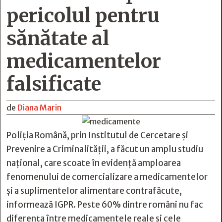
pericolul pentru
sănătate al
medicamentelor
falsificate
de
Diana Marin
Poliția Română, prin Institutul de Cercetare și
Prevenire a Criminalității, a făcut un amplu studiu
național, care scoate în evidență amploarea
fenomenului de comercializare a medicamentelor
și a suplimentelor alimentare contrafăcute,
informează IGPR. Peste 60% dintre români nu fac
diferența între medicamentele reale și cele