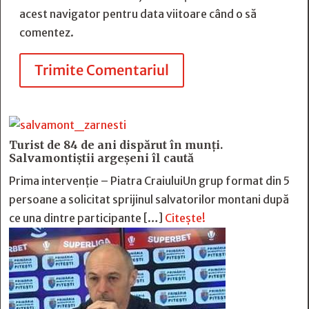
acest navigator pentru data viitoare când o să
comentez.
Trimite Comentariul
Turist de 84 de ani dispărut în munți.
Salvamontiștii argeșeni îl caută
Prima intervenție – Piatra CraiuluiUn grup format din 5
persoane a solicitat sprijinul salvatorilor montani după
ce una dintre participante […]
Citește!