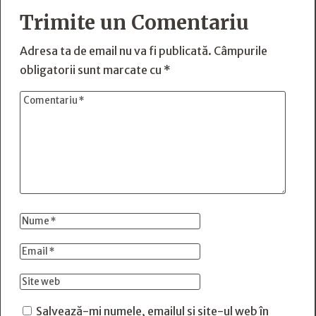
Trimite un Comentariu
Adresa ta de email nu va fi publicată.
Câmpurile
obligatorii sunt marcate cu
*
Salvează-mi numele, emailul și site-ul web în