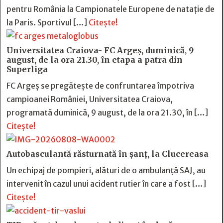
pentru România la Campionatele Europene de natație de
la Paris. Sportivul […]
Citește!
Universitatea Craiova- FC Argeș, duminică, 9
august, de la ora 21.30, în etapa a patra din
Superliga
FC Argeș se pregătește de confruntarea împotriva
campioanei României, Universitatea Craiova,
programată duminică, 9 august, de la ora 21.30, în […]
Citește!
Autobasculantă răsturnată în șanț, la Clucereasa
Un echipaj de pompieri, alături de o ambulanță SAJ, au
intervenit în cazul unui acident rutier în care a fost […]
Citește!