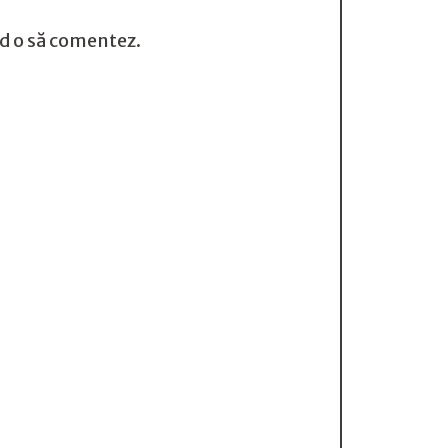
nd o să comentez.