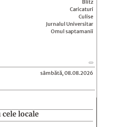
Blitz
Caricaturi
Culise
Jurnalul Universitar
Omul saptamanii
sâmbătă, 08.08.2026
cele locale