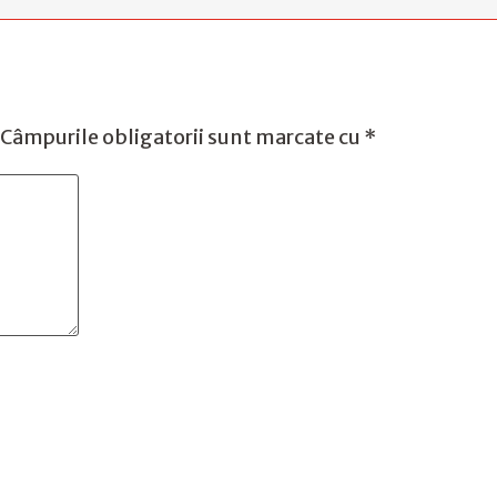
Câmpurile obligatorii sunt marcate cu
*