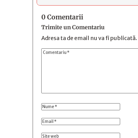
0 Comentarii
Trimite un Comentariu
Adresa ta de email nu va fi publicată.