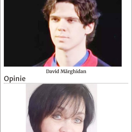
David Mărghidan
Opinie