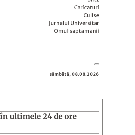
Caricaturi
Culise
Jurnalul Universitar
Omul saptamanii
sâmbătă, 08.08.2026
 în ultimele 24 de ore