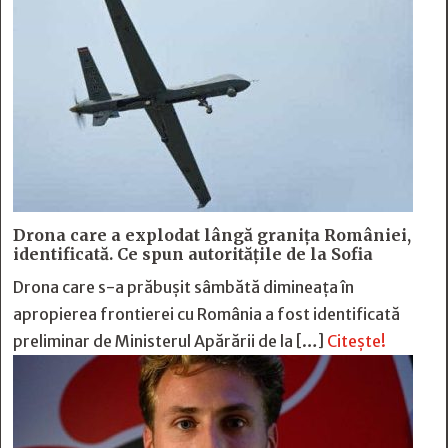
Drona care a explodat lângă granița României,
identificată. Ce spun autoritățile de la Sofia
Drona care s-a prăbușit sâmbătă dimineața în
apropierea frontierei cu România a fost identificată
preliminar de Ministerul Apărării de la […]
Citește!