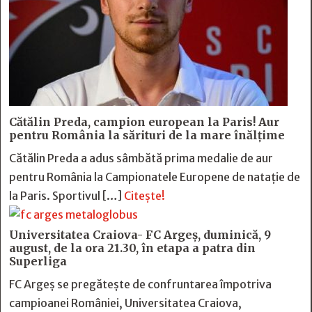
Cătălin Preda, campion european la Paris! Aur
pentru România la sărituri de la mare înălțime
Cătălin Preda a adus sâmbătă prima medalie de aur
pentru România la Campionatele Europene de natație de
la Paris. Sportivul […]
Citește!
Universitatea Craiova- FC Argeș, duminică, 9
august, de la ora 21.30, în etapa a patra din
Superliga
FC Argeș se pregătește de confruntarea împotriva
campioanei României, Universitatea Craiova,