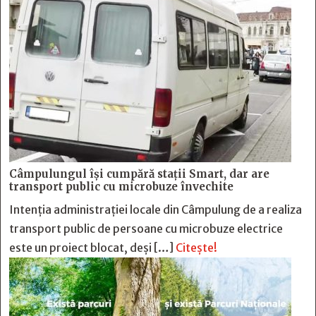
Câmpulungul îşi cumpără staţii Smart, dar are
transport public cu microbuze învechite
Intenția administrației locale din Câmpulung de a realiza
transport public de persoane cu microbuze electrice
este un proiect blocat, deși […]
Citește!