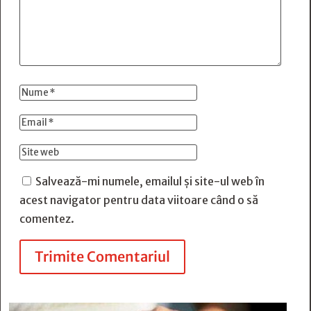
Salvează-mi numele, emailul și site-ul web în
acest navigator pentru data viitoare când o să
comentez.
Trimite Comentariul