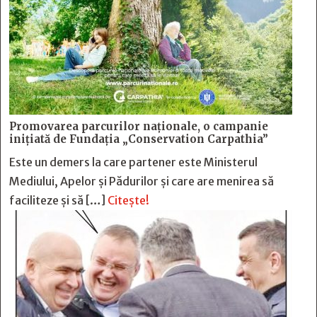
Promovarea parcurilor naționale, o campanie
inițiată de Fundația „Conservation Carpathia”
Este un demers la care partener este Ministerul
Mediului, Apelor și Pădurilor și care are menirea să
faciliteze și să […]
Citește!