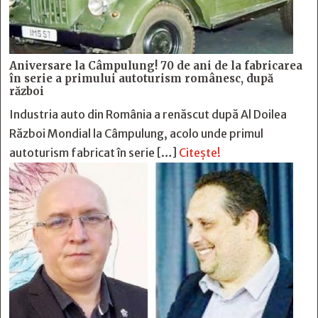
Aniversare la Câmpulung! 70 de ani de la fabricarea
în serie a primului autoturism românesc, după
război
Industria auto din România a renăscut după Al Doilea
Război Mondial la Câmpulung, acolo unde primul
autoturism fabricat în serie […]
Citește!