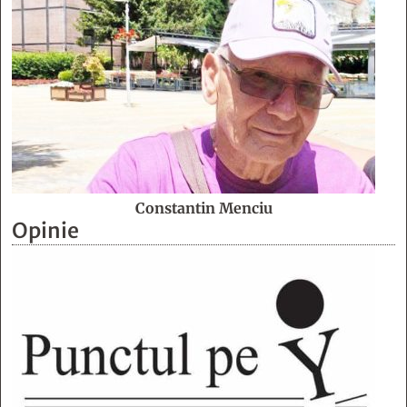
Constantin Menciu
Opinie