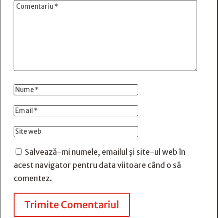
Salvează-mi numele, emailul și site-ul web în
acest navigator pentru data viitoare când o să
comentez.
Trimite Comentariul