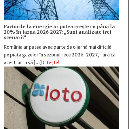
Facturile la energie ar putea crește cu până la
20% în iarna 2026-2027: „Sunt analizate trei
scenarii”
România ar putea avea parte de o iarnă mai dificilă
pe piața gazelor în sezonul rece 2026-2027, fără ca
acest lucru să […]
Citește!