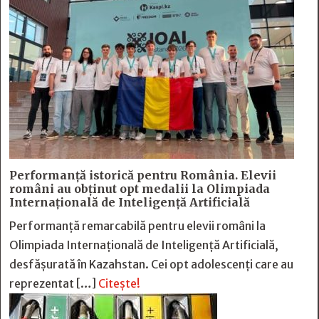
Performanță istorică pentru România. Elevii
români au obținut opt medalii la Olimpiada
Internațională de Inteligență Artificială
Performanță remarcabilă pentru elevii români la
Olimpiada Internațională de Inteligență Artificială,
desfășurată în Kazahstan. Cei opt adolescenți care au
reprezentat […]
Citește!