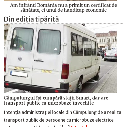
Am înfrânt! România nu a primit un certificat de
sănătate, ci unul de handicap economic
Din ediția tipărită
Câmpulungul îşi cumpără staţii Smart, dar are
transport public cu microbuze învechite
Intenția administrației locale din Câmpulung de a realiza
transport public de persoane cu microbuze electrice