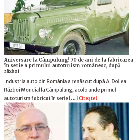
Aniversare la Câmpulung! 70 de ani de la fabricarea
în serie a primului autoturism românesc, după
război
Industria auto din România a renăscut după Al Doilea
Război Mondial la Câmpulung, acolo unde primul
autoturism fabricat în serie […]
Citește!