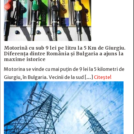
Motorină cu sub 9 lei pe litru la 5 Km de Giurgiu.
Diferența dintre România și Bulgaria a ajuns la
maxime istorice
Motorina se vinde cu mai puțin de 9 lei la 5 kilometri de
Giurgiu, în Bulgaria. Vecinii de la sud […]
Citește!