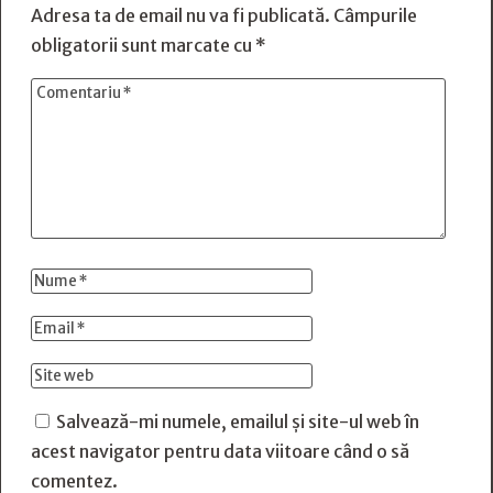
Adresa ta de email nu va fi publicată.
Câmpurile
obligatorii sunt marcate cu
*
Salvează-mi numele, emailul și site-ul web în
acest navigator pentru data viitoare când o să
comentez.