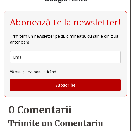
Abonează-te la newsletter!
Trimitem un newsletter pe zi, dimineața, cu știrile din ziua
anterioară.
Vă puteți dezabona oricând.
Subscribe
0 Comentarii
Trimite un Comentariu