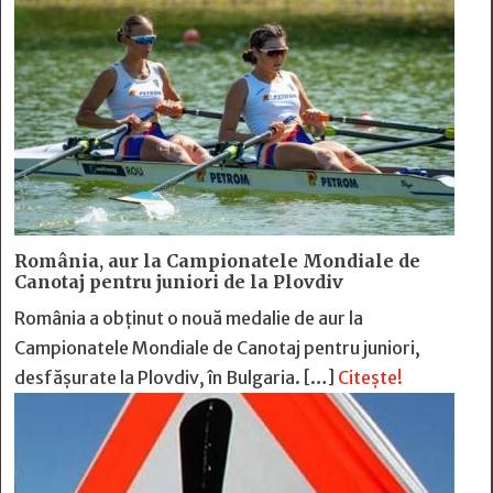
România, aur la Campionatele Mondiale de
Canotaj pentru juniori de la Plovdiv
România a obținut o nouă medalie de aur la
Campionatele Mondiale de Canotaj pentru juniori,
desfășurate la Plovdiv, în Bulgaria. […]
Citește!