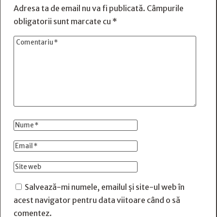
Adresa ta de email nu va fi publicată.
Câmpurile
obligatorii sunt marcate cu
*
Salvează-mi numele, emailul și site-ul web în
acest navigator pentru data viitoare când o să
comentez.