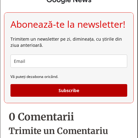
Abonează-te la newsletter!
Trimitem un newsletter pe zi, dimineața, cu știrile din
ziua anterioară.
Vă puteți dezabona oricând.
Subscribe
0 Comentarii
Trimite un Comentariu