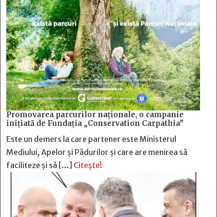
Promovarea parcurilor naționale, o campanie
inițiată de Fundația „Conservation Carpathia”
Este un demers la care partener este Ministerul
Mediului, Apelor și Pădurilor și care are menirea să
faciliteze și să […]
Citește!