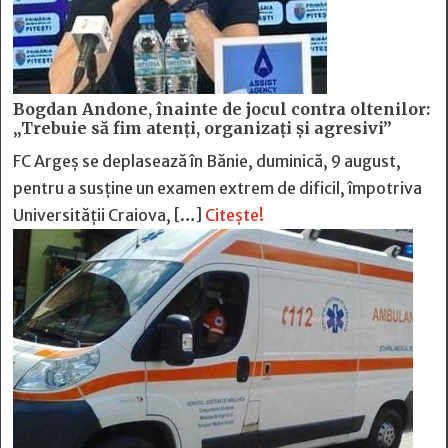
Bogdan Andone, înainte de jocul contra oltenilor:
„Trebuie să fim atenți, organizați și agresivi”
FC Argeș se deplasează în Bănie, duminică, 9 august,
pentru a susține un examen extrem de dificil, împotriva
Universității Craiova, […]
Citește!