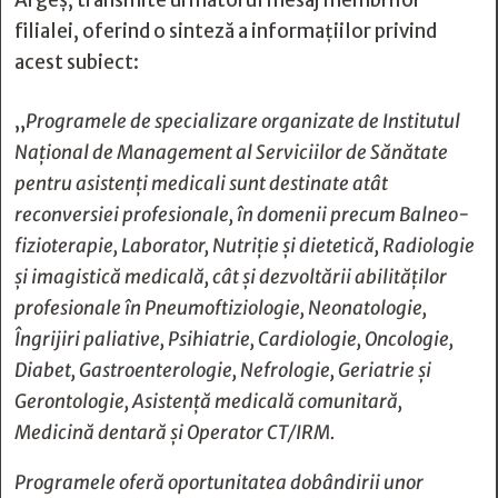
filialei, oferind o sinteză a informațiilor privind
acest subiect:
„
Programele de specializare organizate de Institutul
Național de Management al Serviciilor de Sănătate
pentru asistenți medicali sunt destinate atât
reconversiei profesionale, în domenii precum Balneo-
fizioterapie, Laborator, Nutriție și dietetică, Radiologie
și imagistică medicală, cât și dezvoltării abilităților
profesionale în Pneumoftiziologie, Neonatologie,
Îngrijiri paliative, Psihiatrie, Cardiologie, Oncologie,
Diabet, Gastroenterologie, Nefrologie, Geriatrie și
Gerontologie, Asistență medicală comunitară,
Medicină dentară și Operator CT/IRM.
Programele oferă oportunitatea dobândirii unor