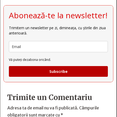
Abonează-te la newsletter!
Trimitem un newsletter pe zi, dimineața, cu știrile din ziua
anterioară.
Vă puteți dezabona oricând.
Subscribe
Trimite un Comentariu
Adresa ta de email nu va fi publicată.
Câmpurile
obligatorii sunt marcate cu
*