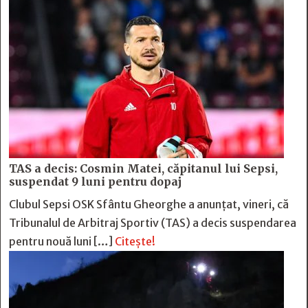
TAS a decis: Cosmin Matei, căpitanul lui Sepsi,
suspendat 9 luni pentru dopaj
Clubul Sepsi OSK Sfântu Gheorghe a anunțat, vineri, că
Tribunalul de Arbitraj Sportiv (TAS) a decis suspendarea
pentru nouă luni […]
Citește!