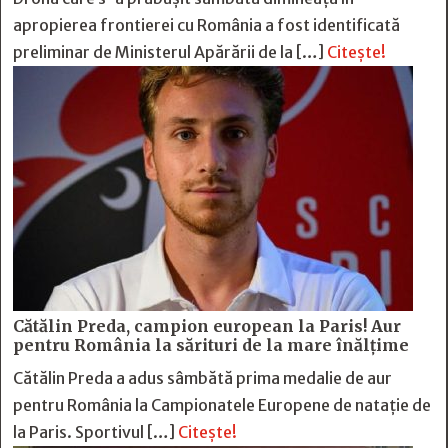
apropierea frontierei cu România a fost identificată
preliminar de Ministerul Apărării de la […]
Citește!
Cătălin Preda, campion european la Paris! Aur
pentru România la sărituri de la mare înălțime
Cătălin Preda a adus sâmbătă prima medalie de aur
pentru România la Campionatele Europene de natație de
la Paris. Sportivul […]
Citește!