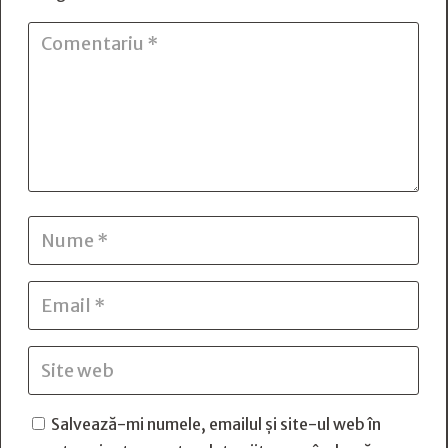
Salvează-mi numele, emailul și site-ul web în