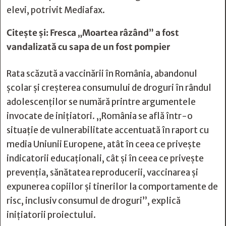
elevi, potrivit Mediafax.
Citește și:
Fresca „Moartea râzând” a fost
vandalizată cu sapa de un fost pompier
Rata scăzută a vaccinării în România, abandonul
școlar și creșterea consumului de droguri în rândul
adolescenților se numără printre argumentele
invocate de inițiatori. „România se află într-o
situație de vulnerabilitate accentuată în raport cu
media Uniunii Europene, atât în ceea ce privește
indicatorii educaționali, cât și în ceea ce privește
prevenția, sănătatea reproducerii, vaccinarea și
expunerea copiilor și tinerilor la comportamente de
risc, inclusiv consumul de droguri”, explică
inițiatorii proiectului.