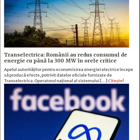
Transelectrica: Românii au redus consumul de
energie cu până la 300 MW în orele critice
Apelul autorităților pentru economisirea energiei electrice începe
să producă efecte, potrivit datelor oficiale furnizate de
Transelectrica. Operatorul național al sistemului […]
Citește!