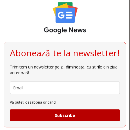
Abonează-te la newsletter!
Trimitem un newsletter pe zi, dimineața, cu știrile din ziua
anterioară.
Vă puteți dezabona oricând.
Subscribe