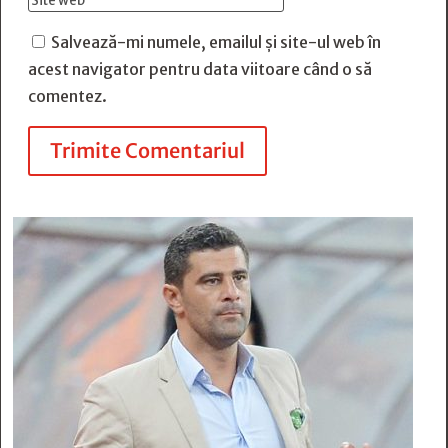
Salvează-mi numele, emailul și site-ul web în
acest navigator pentru data viitoare când o să
comentez.
Trimite Comentariul