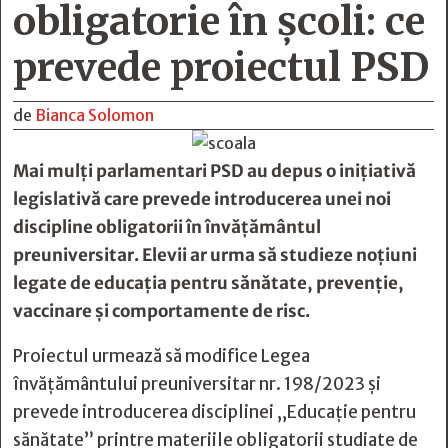
obligatorie în școli: ce
prevede proiectul PSD
de
Bianca Solomon
Mai mulți parlamentari PSD au depus o inițiativă
legislativă care prevede introducerea unei noi
discipline obligatorii în învățământul
preuniversitar. Elevii ar urma să studieze noțiuni
legate de educația pentru sănătate, prevenție,
vaccinare și comportamente de risc.
Proiectul urmează să modifice Legea
învățământului preuniversitar nr. 198/2023 și
prevede introducerea disciplinei „Educație pentru
sănătate” printre materiile obligatorii studiate de