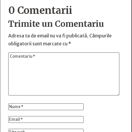
0 Comentarii
Trimite un Comentariu
Adresa ta de email nu va fi publicată.
Câmpurile
obligatorii sunt marcate cu
*