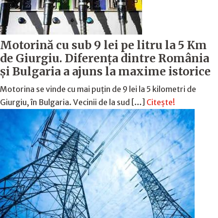
Motorină cu sub 9 lei pe litru la 5 Km
de Giurgiu. Diferența dintre România
și Bulgaria a ajuns la maxime istorice
Motorina se vinde cu mai puțin de 9 lei la 5 kilometri de
Giurgiu, în Bulgaria. Vecinii de la sud […]
Citește!