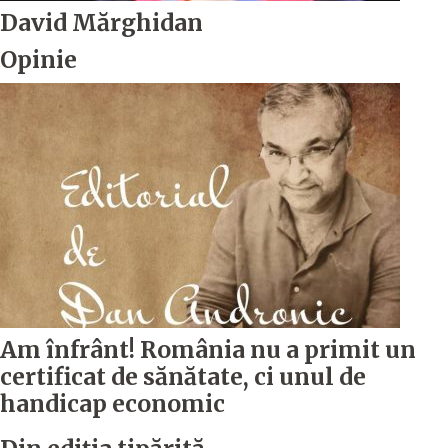
David Mărghidan
Opinie
Am înfrânt! România nu a primit un
certificat de sănătate, ci unul de
handicap economic