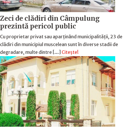
Zeci de clădiri din Câmpulung
prezintă pericol public
Cu proprietar privat sau aparținând municipalității, 23 de
clădiri din municipiul muscelean sunt în diverse stadii de
degradare, multe dintre […]
Citește!