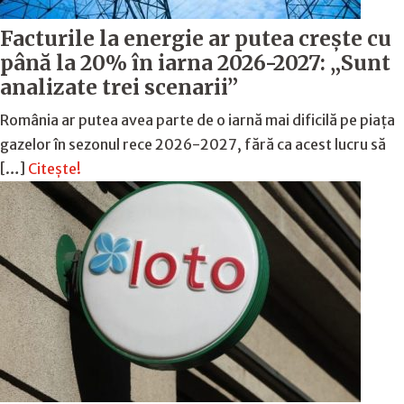
Facturile la energie ar putea crește cu
până la 20% în iarna 2026-2027: „Sunt
analizate trei scenarii”
România ar putea avea parte de o iarnă mai dificilă pe piața
gazelor în sezonul rece 2026-2027, fără ca acest lucru să
[…]
Citește!