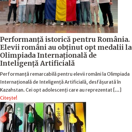
Performanță istorică pentru România.
Elevii români au obținut opt medalii la
Olimpiada Internațională de
Inteligență Artificială
Performanță remarcabilă pentru elevii români la Olimpiada
Internațională de Inteligență Artificială, desfășurată în
Kazahstan. Cei opt adolescenți care au reprezentat […]
Citește!