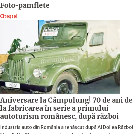
Foto-pamflete
Citește!
Aniversare la Câmpulung! 70 de ani de
la fabricarea în serie a primului
autoturism românesc, după război
Industria auto din România a renăscut după Al Doilea Război