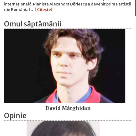
internațională. Pianista Alexandra Dăriescu a devenit prima artistă
din România […]
Citește!
Omul săptămânii
David Mărghidan
Opinie