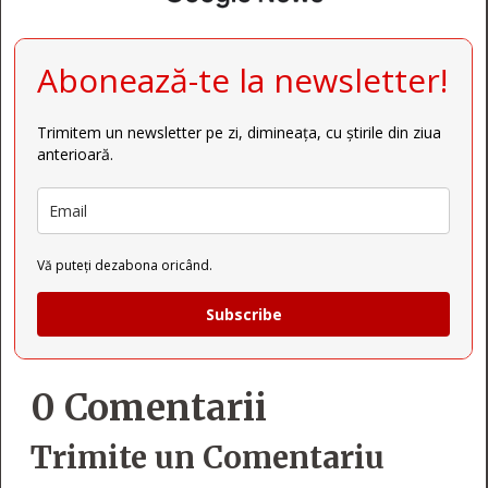
Abonează-te la newsletter!
Trimitem un newsletter pe zi, dimineața, cu știrile din ziua
anterioară.
Vă puteți dezabona oricând.
Subscribe
0 Comentarii
Trimite un Comentariu