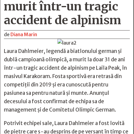
murit într-un tragic
accident de alpinism
de
Diana Marin
Laura Dahlmeier, legendă a biatlonului german și
dublă campioană olimpică, a murit la doar 31 de ani
într-un tragic accident de alpinism pe Laila Peak, în
masivul Karakoram. Fosta sportivă era retrasă din
competiții din 2019 și era cunoscută pentru
pasiunea sa pentru natură și munte. Anunțul
decesului a fost confirmat de echipa sa de
management și de Comitetul Olimpic German.
Potrivit echipei sale, Laura Dahlmeier a fost lovită
de pietre care s-au desprins de pe versant în timp ce