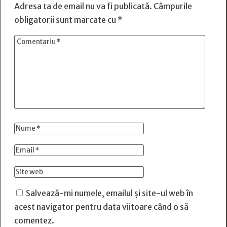
Adresa ta de email nu va fi publicată.
Câmpurile
obligatorii sunt marcate cu
*
Salvează-mi numele, emailul și site-ul web în
acest navigator pentru data viitoare când o să
comentez.