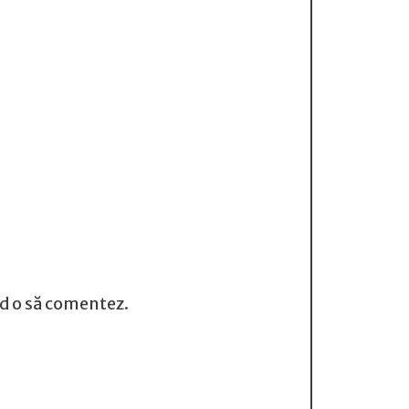
nd o să comentez.