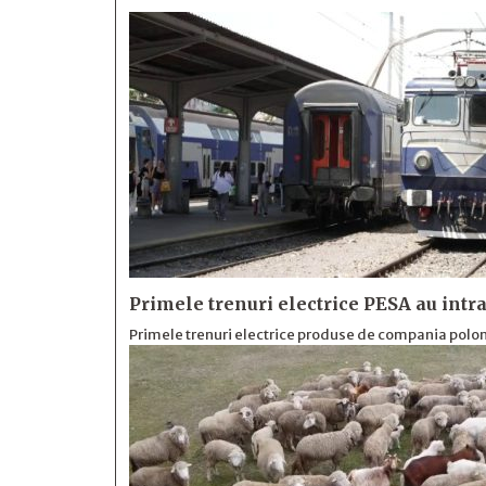
Primele trenuri electrice PESA au intra
Primele trenuri electrice produse de compania polone