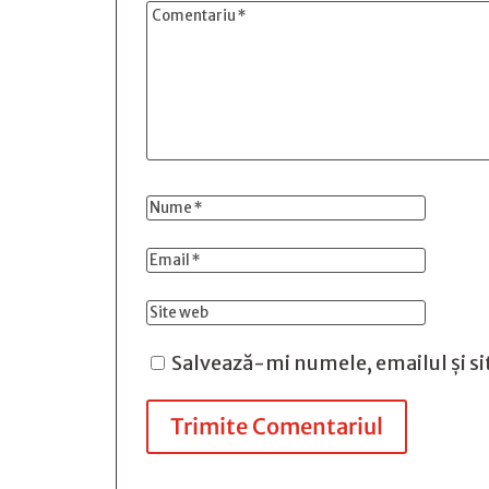
Salvează-mi numele, emailul și si
Trimite Comentariul