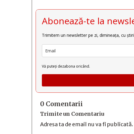
Abonează-te la newsle
Trimitem un newsletter pe zi, dimineața, cu știri
Vă puteți dezabona oricând.
0 Comentarii
Trimite un Comentariu
Adresa ta de email nu va fi publicată.