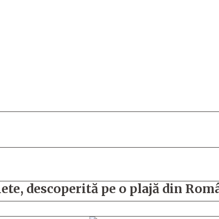
te, descoperită pe o plajă din Rom