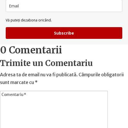
Vă puteți dezabona oricând.
Subscribe
0 Comentarii
Trimite un Comentariu
Adresa ta de email nu va fi publicată.
Câmpurile obligatorii
sunt marcate cu
*