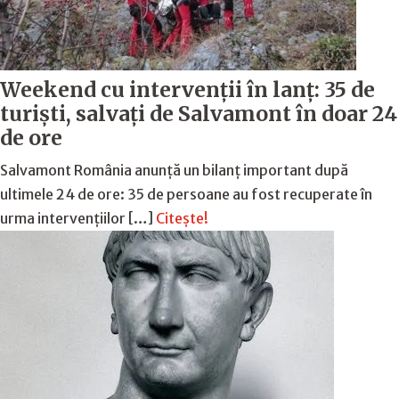
Weekend cu intervenții în lanț: 35 de
turiști, salvați de Salvamont în doar 24
de ore
Salvamont România anunță un bilanț important după
ultimele 24 de ore: 35 de persoane au fost recuperate în
urma intervențiilor […]
Citește!