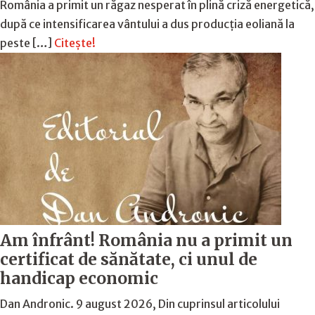
România a primit un răgaz nesperat în plină criză energetică,
după ce intensificarea vântului a dus producția eoliană la
peste […]
Citește!
Am înfrânt! România nu a primit un
certificat de sănătate, ci unul de
handicap economic
Dan Andronic. 9 august 2026, Din cuprinsul articolului