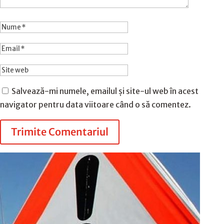
Salvează-mi numele, emailul și site-ul web în acest
navigator pentru data viitoare când o să comentez.
Trimite Comentariul