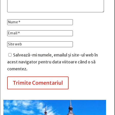
Salvează-mi numele, emailul și site-ul web în
acest navigator pentru data viitoare când o să
comentez.
Trimite Comentariul