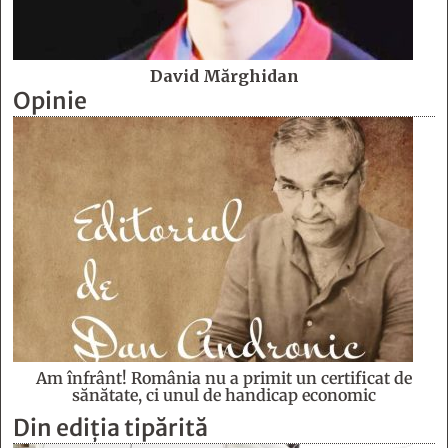
David Mărghidan
Opinie
Am înfrânt! România nu a primit un certificat de
sănătate, ci unul de handicap economic
Din ediția tipărită