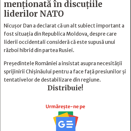
menționată în discuțiile
liderilor NATO
Nicușor Dan a declarat că un alt subiect important a
fost situația din Republica Moldova, despre care
liderii occidentali consideră că este supusă unui
război hibrid din partea Rusiei.
Președintele României a insistat asupra necesității
sprijinirii Chișinăului pentru a face față presiunilor și
tentativelor de destabilizare din regiune.
Distribuie!







Urmărește-ne pe