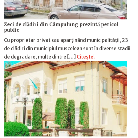
Zeci de clădiri din Câmpulung prezintă pericol
public
Cu proprietar privat sau aparținând municipalității, 23
de clădiri din municipiul muscelean sunt în diverse stadii
de degradare, multe dintre […]
Citește!