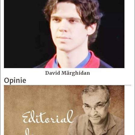
David Mărghidan
Opinie