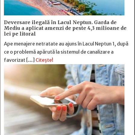
Deversare ilegală în Lacul Neptun. Garda de
Mediu a aplicat amenzi de peste 4,3 milioane de
lei pe litoral
Ape menajere netratate au ajuns în Lacul Neptun 1, după
ce o problemă apărută la sistemul de canalizare a
favorizat […]
Citește!