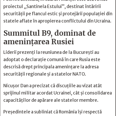
proiectul „Santinela Estului”, destinat întăririi
securității pe flancul estic și protejării populației din
statele aflate în apropierea conflictului din Ucraina.
Summitul B9, dominat de
amenințarea Rusiei
Liderii prezenți la reuniunea de la București au
adoptat o declarație comună în care Rusia este
descrisă drept principala amenințare la adresa
securității regionale și a statelor NATO.
Nicușor Dan a precizat că discuțiile au vizat atât
sprijinul militar acordat Ucrainei, cât și consolidarea
capacităților de apărare ale statelor membre.
Președintele a subliniat că România își respectă