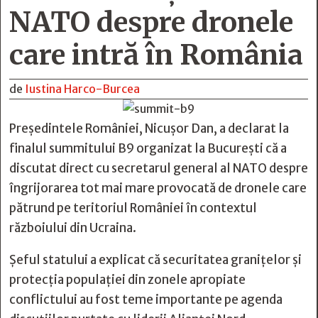
NATO despre dronele
care intră în România
de
Iustina Harco-Burcea
Președintele României, Nicușor Dan, a declarat la
finalul summitului B9 organizat la București că a
discutat direct cu secretarul general al NATO despre
îngrijorarea tot mai mare provocată de dronele care
pătrund pe teritoriul României în contextul
războiului din Ucraina.
Șeful statului a explicat că securitatea granițelor și
protecția populației din zonele apropiate
conflictului au fost teme importante pe agenda