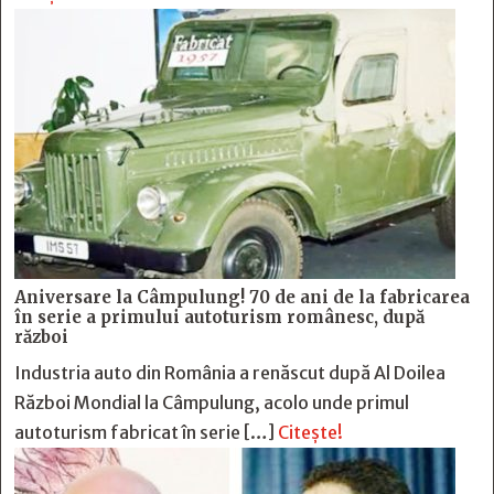
Aniversare la Câmpulung! 70 de ani de la fabricarea
în serie a primului autoturism românesc, după
război
Industria auto din România a renăscut după Al Doilea
Război Mondial la Câmpulung, acolo unde primul
autoturism fabricat în serie […]
Citește!