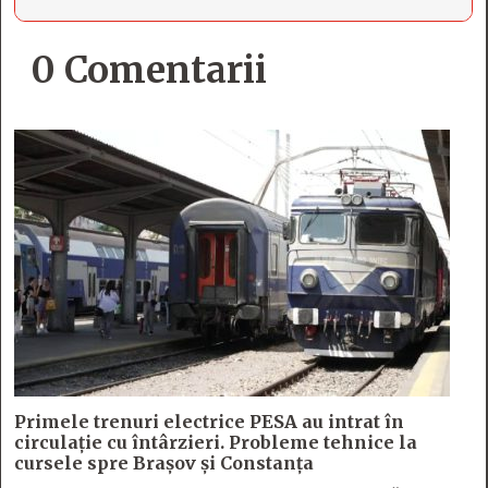
0 Comentarii
Primele trenuri electrice PESA au intrat în
circulație cu întârzieri. Probleme tehnice la
cursele spre Brașov și Constanța