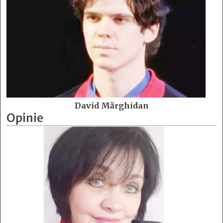
David Mărghidan
Opinie