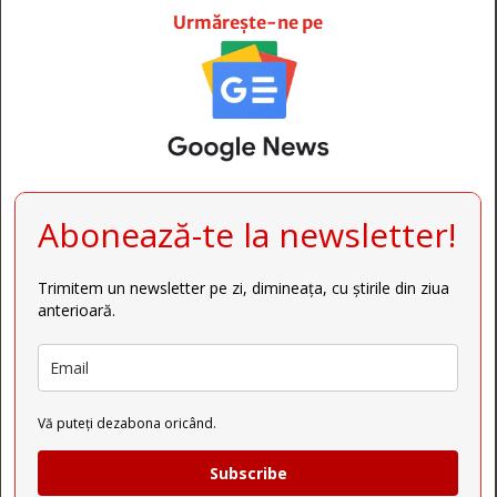
Urmărește-ne pe
Abonează-te la newsletter!
Trimitem un newsletter pe zi, dimineața, cu știrile din ziua
anterioară.
Vă puteți dezabona oricând.
Subscribe