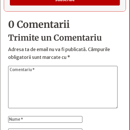
0 Comentarii
Trimite un Comentariu
Adresa ta de email nu va fi publicată.
Câmpurile
obligatorii sunt marcate cu
*