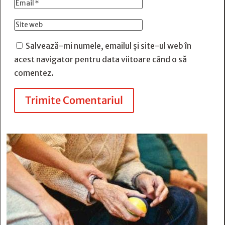
Salvează-mi numele, emailul și site-ul web în
acest navigator pentru data viitoare când o să
comentez.
Trimite Comentariul