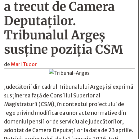
a trecut de Camera
Deputaților.
Tribunalul Argeș
susține poziția CSM
de
Mari Tudor
Judecătorii din cadrul Tribunalului Argeș își exprimă
susținerea față de Consiliul Superior al
Magistraturii (CSM), în contextul
proiectului de
lege
privind modificarea unor acte normative din
domeniul pensiilor de serviciu ale judecătorilor,
adoptat de Camera Deputaților la data de 23 aprilie.