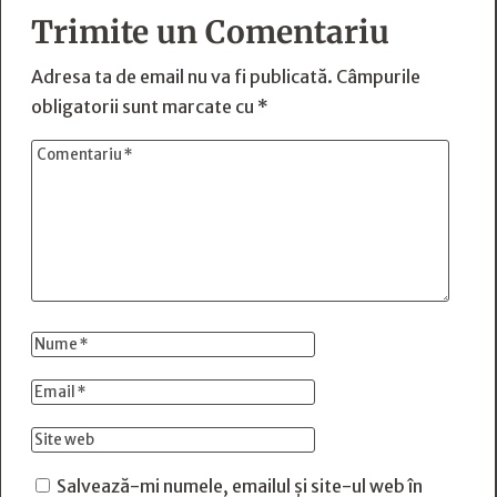
Trimite un Comentariu
Adresa ta de email nu va fi publicată.
Câmpurile
obligatorii sunt marcate cu
*
Salvează-mi numele, emailul și site-ul web în