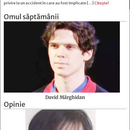
privire la un accident în care au fost implicate […]
Citește!
Omul săptămânii
David Mărghidan
Opinie