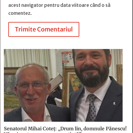
acest navigator pentru data viitoare când o să
comentez.
Trimite Comentariul
Senatorul Mihai Coteț: „Drum lin, domnule Pănescu!