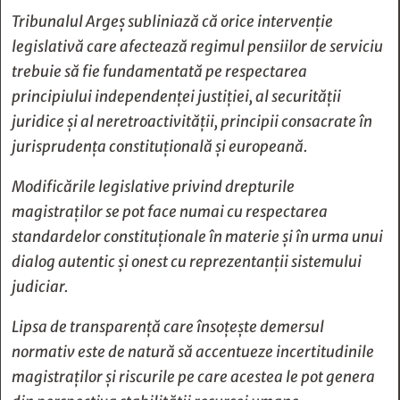
Tribunalul Argeș subliniază că orice intervenție
legislativă care afectează regimul pensiilor de serviciu
trebuie să fie fundamentată pe respectarea
principiului independenței justiției, al securității
juridice și al neretroactivității, principii consacrate în
jurisprudența constituțională și europeană.
Modificările legislative privind drepturile
magistraților se pot face numai cu respectarea
standardelor constituționale în materie și în urma unui
dialog autentic și onest cu reprezentanții sistemului
judiciar.
Lipsa de transparență care însoțește demersul
normativ este de natură să accentueze incertitudinile
magistraților și riscurile pe care acestea le pot genera