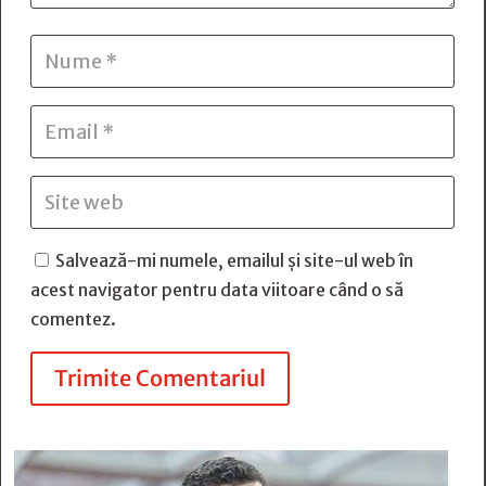
Salvează-mi numele, emailul și site-ul web în
acest navigator pentru data viitoare când o să
comentez.
Trimite Comentariul