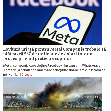
Lovitură uriașă pentru Meta! Compania trebuie să
plătească 567 de milioane de dolari într-un
proces privind protecția copiilor
Meta, compania care deține Facebook, Instagram, WhatsApp și
Threads, a primit cea mai mare sancțiune financiară din istoria sa
într-un […]
Citește!