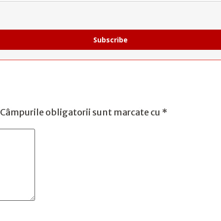
Subscribe
Câmpurile obligatorii sunt marcate cu
*