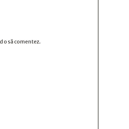
nd o să comentez.