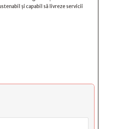
tenabil și capabil să livreze servicii