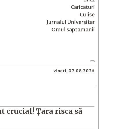
Caricaturi
Culise
Jurnalul Universitar
Omul saptamanii
vineri, 07.08.2026
crucial! Țara risca să