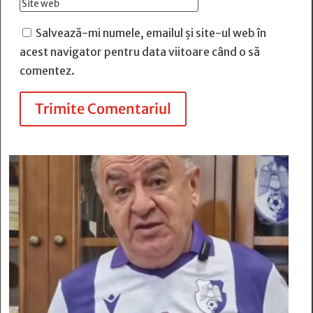
Salvează-mi numele, emailul și site-ul web în
acest navigator pentru data viitoare când o să
comentez.
Trimite Comentariul