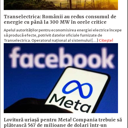
Transelectrica: Românii au redus consumul de
energie cu până la 300 MW în orele critice
Apelul autorităților pentru economisirea energiei electrice începe
să producă efecte, potrivit datelor oficiale furnizate de
Transelectrica. Operatorul național al sistemului […]
Citește!
Lovitură uriașă pentru Meta! Compania trebuie să
plătească 567 de milioane de dolari într-un