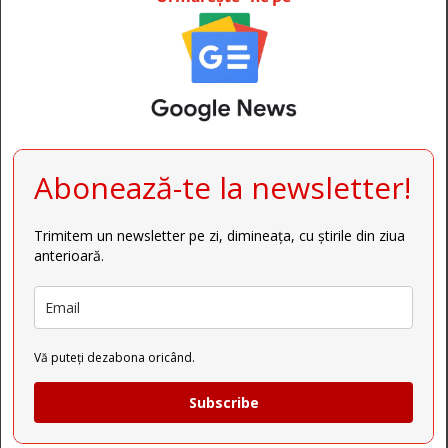
Abonează-te la newsletter!
Trimitem un newsletter pe zi, dimineața, cu știrile din ziua
anterioară.
Vă puteți dezabona oricând.
Subscribe