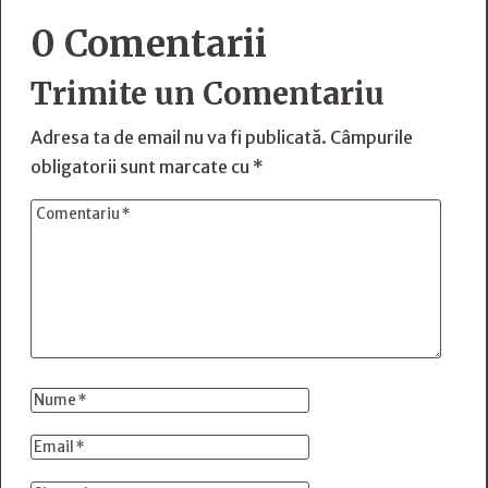
0 Comentarii
Trimite un Comentariu
Adresa ta de email nu va fi publicată.
Câmpurile
obligatorii sunt marcate cu
*