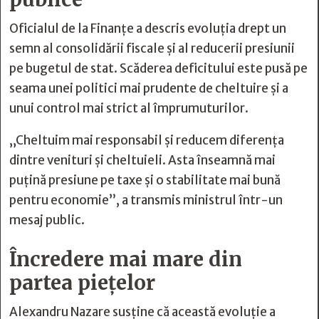
Oficialul de la Finanțe a descris evoluția drept un
semn al consolidării fiscale și al reducerii presiunii
pe bugetul de stat. Scăderea deficitului este pusă pe
seama unei politici mai prudente de cheltuire și a
unui control mai strict al împrumuturilor.
„Cheltuim mai responsabil și reducem diferența
dintre venituri și cheltuieli. Asta înseamnă mai
puțină presiune pe taxe și o stabilitate mai bună
pentru economie”, a transmis ministrul într-un
mesaj public.
Încredere mai mare din
partea piețelor
Alexandru Nazare susține că această evoluție a