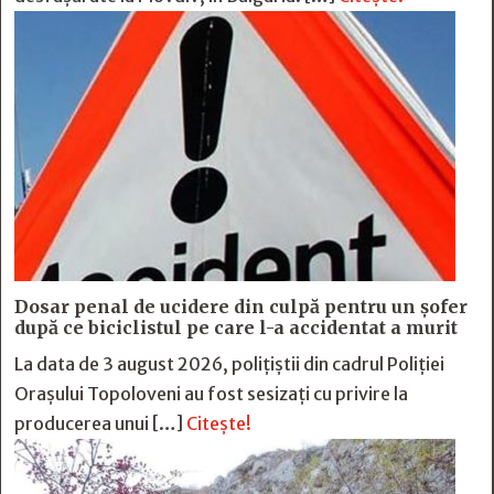
Dosar penal de ucidere din culpă pentru un șofer
după ce biciclistul pe care l-a accidentat a murit
La data de 3 august 2026, polițiștii din cadrul Poliției
Orașului Topoloveni au fost sesizați cu privire la
producerea unui […]
Citește!