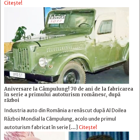
Citește!
Aniversare la Câmpulung! 70 de ani de la fabricarea
în serie a primului autoturism românesc, după
război
Industria auto din România a renăscut după Al Doilea
Război Mondial la Câmpulung, acolo unde primul
autoturism fabricat în serie […]
Citește!