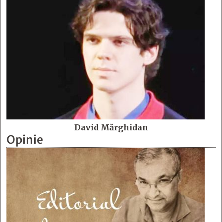
David Mărghidan
Opinie