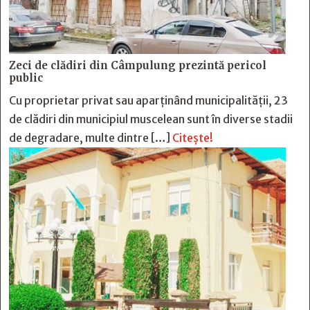
Zeci de clădiri din Câmpulung prezintă pericol
public
Cu proprietar privat sau aparținând municipalității, 23
de clădiri din municipiul muscelean sunt în diverse stadii
de degradare, multe dintre […]
Citește!