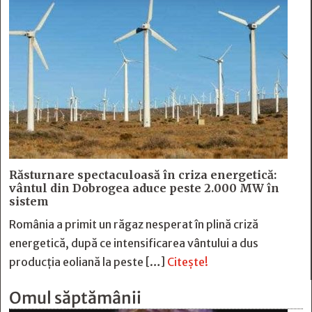
Răsturnare spectaculoasă în criza energetică:
vântul din Dobrogea aduce peste 2.000 MW în
sistem
România a primit un răgaz nesperat în plină criză
energetică, după ce intensificarea vântului a dus
producția eoliană la peste […]
Citește!
Omul săptămânii