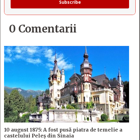
Subscribe
0 Comentarii
10 august 1875: A fost pusă piatra de temelie a
castelului Peleș din Sinaia