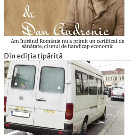
Am înfrânt! România nu a primit un certificat de
sănătate, ci unul de handicap economic
Din ediția tipărită