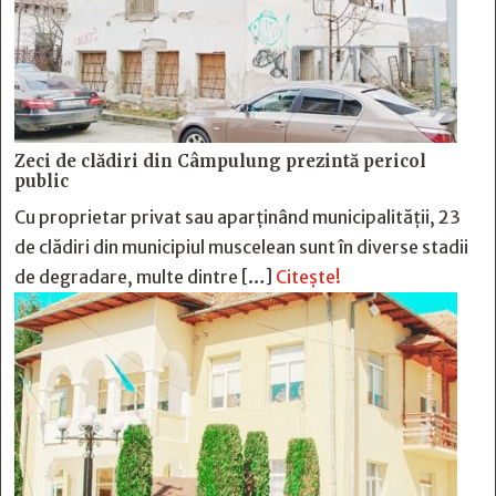
Zeci de clădiri din Câmpulung prezintă pericol
public
Cu proprietar privat sau aparținând municipalității, 23
de clădiri din municipiul muscelean sunt în diverse stadii
de degradare, multe dintre […]
Citește!