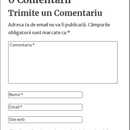
Trimite un Comentariu
Adresa ta de email nu va fi publicată.
Câmpurile
obligatorii sunt marcate cu
*