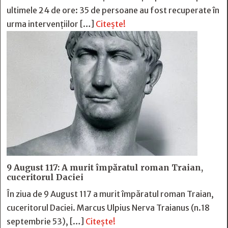
ultimele 24 de ore: 35 de persoane au fost recuperate în
urma intervențiilor […]
Citește!
9 August 117: A murit împăratul roman Traian,
cuceritorul Daciei
În ziua de 9 August 117 a murit împăratul roman Traian,
cuceritorul Daciei. Marcus Ulpius Nerva Traianus (n.18
septembrie 53), […]
Citește!