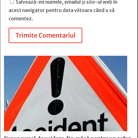
Salvează-mi numele, emailul și site-ul web în
acest navigator pentru data viitoare când o să
comentez.
Trimite Comentariul