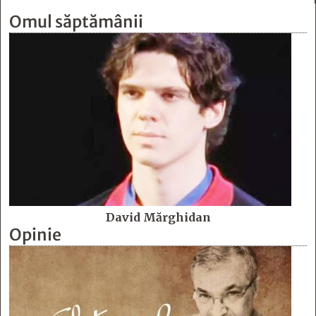
Omul săptămânii
David Mărghidan
Opinie