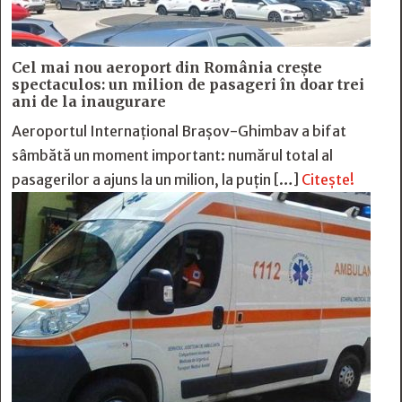
Cel mai nou aeroport din România crește
spectaculos: un milion de pasageri în doar trei
ani de la inaugurare
Aeroportul Internațional Brașov-Ghimbav a bifat
sâmbătă un moment important: numărul total al
pasagerilor a ajuns la un milion, la puțin […]
Citește!