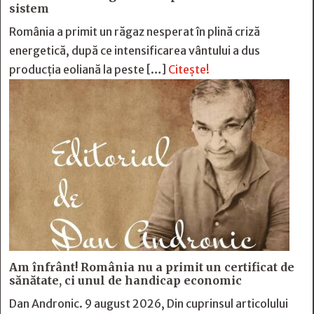
sistem
România a primit un răgaz nesperat în plină criză
energetică, după ce intensificarea vântului a dus
producția eoliană la peste […]
Citește!
Am înfrânt! România nu a primit un certificat de
sănătate, ci unul de handicap economic
Dan Andronic. 9 august 2026, Din cuprinsul articolului