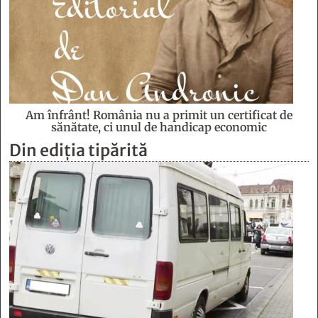
Am înfrânt! România nu a primit un certificat de
sănătate, ci unul de handicap economic
Din ediția tipărită