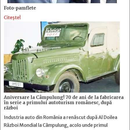
Foto-pamflete
Citește!
Aniversare la Câmpulung! 70 de ani de la fabricarea
în serie a primului autoturism românesc, după
război
Industria auto din România a renăscut după Al Doilea
Război Mondial la Câmpulung, acolo unde primul