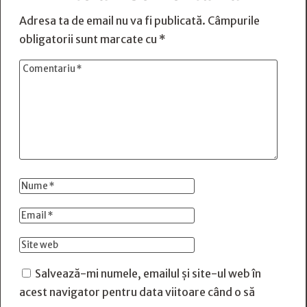
Adresa ta de email nu va fi publicată.
Câmpurile
obligatorii sunt marcate cu
*
Salvează-mi numele, emailul și site-ul web în
acest navigator pentru data viitoare când o să