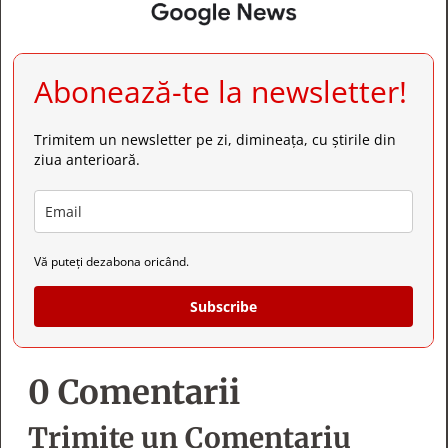
Abonează-te la newsletter!
Trimitem un newsletter pe zi, dimineața, cu știrile din
ziua anterioară.
Vă puteți dezabona oricând.
Subscribe
0 Comentarii
Trimite un Comentariu