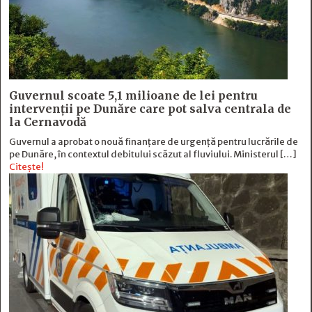
Guvernul scoate 5,1 milioane de lei pentru
intervenții pe Dunăre care pot salva centrala de
la Cernavodă
Guvernul a aprobat o nouă finanțare de urgență pentru lucrările de
pe Dunăre, în contextul debitului scăzut al fluviului. Ministerul […]
Citește!