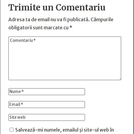
Trimite un Comentariu
Adresa ta de email nu va fi publicată.
Câmpurile
obligatorii sunt marcate cu
*
Salvează-mi numele, emailul și site-ul web în