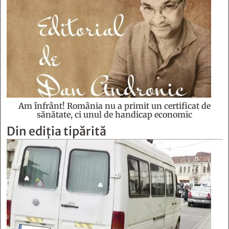
Am înfrânt! România nu a primit un certificat de
sănătate, ci unul de handicap economic
Din ediția tipărită