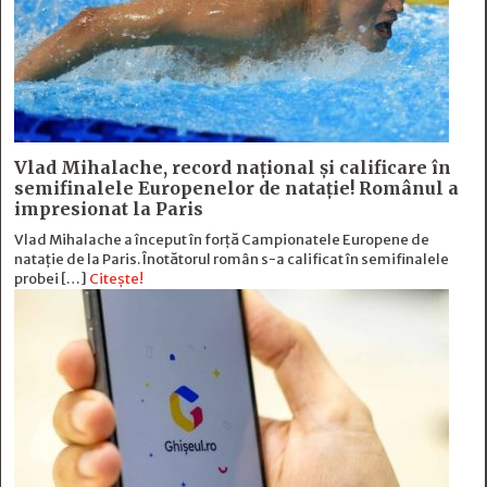
Vlad Mihalache, record național și calificare în
semifinalele Europenelor de natație! Românul a
impresionat la Paris
Vlad Mihalache a început în forță Campionatele Europene de
natație de la Paris. Înotătorul român s-a calificat în semifinalele
probei […]
Citește!