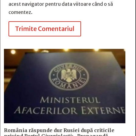
acest navigator pentru data viitoare când o să
comentez.
Trimite Comentariul
România răspunde dur Rusiei după criticile