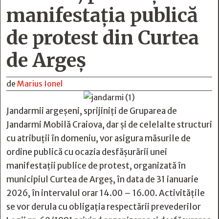
manifestația publică
de protest din Curtea
de Argeș
de
Marius Ionel
Jandarmii argeșeni, sprijiniți de Gruparea de
Jandarmi Mobilă Craiova, dar și de celelalte structuri
cu atribuții în domeniu, vor asigura măsurile de
ordine publică cu ocazia desfășurării unei
manifestații publice de protest, organizată în
municipiul Curtea de Argeș, în data de 31 ianuarie
2026, în intervalul orar 14.00 – 16.00. Activitățile
se vor derula cu obligația respectării prevederilor