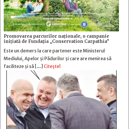
Promovarea parcurilor naționale, o campanie
inițiată de Fundația „Conservation Carpathia”
Este un demers la care partener este Ministerul
Mediului, Apelor și Pădurilor și care are menirea să
faciliteze și să […]
Citește!