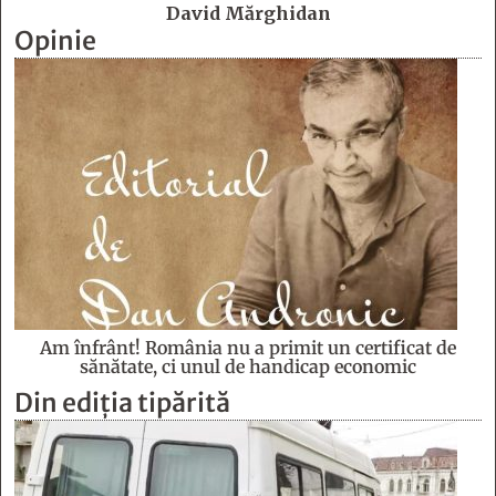
David Mărghidan
Opinie
Am înfrânt! România nu a primit un certificat de
sănătate, ci unul de handicap economic
Din ediția tipărită