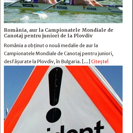
România, aur la Campionatele Mondiale de
Canotaj pentru juniori de la Plovdiv
România a obținut o nouă medalie de aur la
Campionatele Mondiale de Canotaj pentru juniori,
desfășurate la Plovdiv, în Bulgaria. […]
Citește!