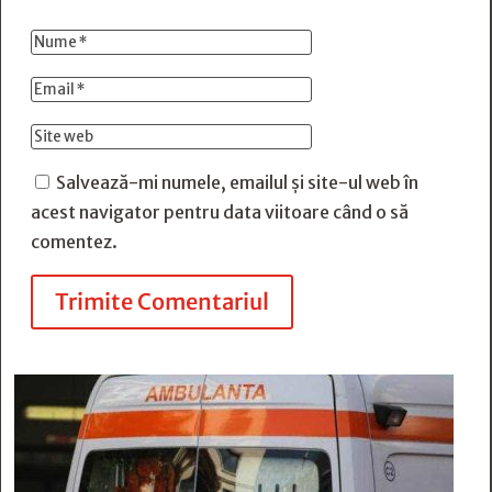
Salvează-mi numele, emailul și site-ul web în
acest navigator pentru data viitoare când o să
comentez.
Trimite Comentariul