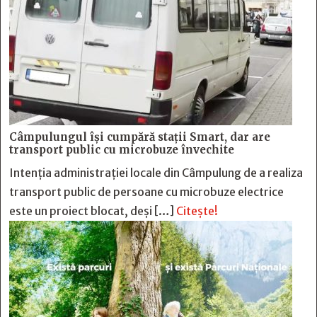
Câmpulungul îşi cumpără staţii Smart, dar are
transport public cu microbuze învechite
Intenția administrației locale din Câmpulung de a realiza
transport public de persoane cu microbuze electrice
este un proiect blocat, deși […]
Citește!