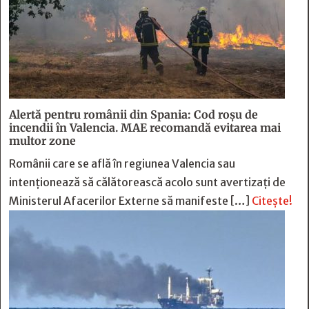
Alertă pentru românii din Spania: Cod roșu de
incendii în Valencia. MAE recomandă evitarea mai
multor zone
Românii care se află în regiunea Valencia sau
intenționează să călătorească acolo sunt avertizați de
Ministerul Afacerilor Externe să manifeste […]
Citește!