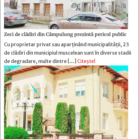
Zeci de clădiri din Câmpulung prezintă pericol public
Cu proprietar privat sau aparținând municipalității, 23
de clădiri din municipiul muscelean sunt în diverse stadii
de degradare, multe dintre […]
Citește!