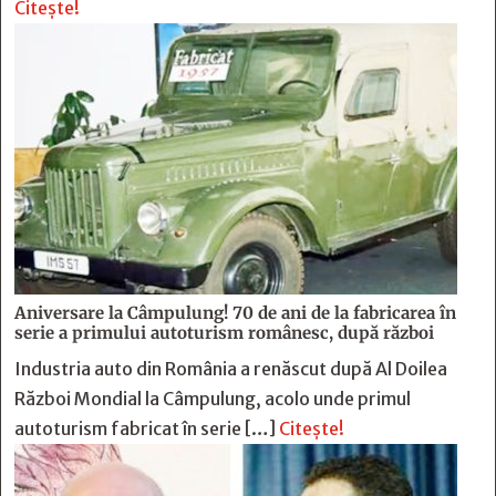
Citește!
Aniversare la Câmpulung! 70 de ani de la fabricarea în
serie a primului autoturism românesc, după război
Industria auto din România a renăscut după Al Doilea
Război Mondial la Câmpulung, acolo unde primul
autoturism fabricat în serie […]
Citește!