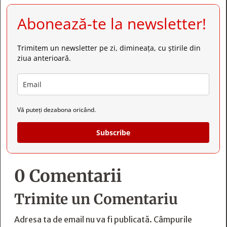
Abonează-te la newsletter!
Trimitem un newsletter pe zi, dimineața, cu știrile din
ziua anterioară.
Vă puteți dezabona oricând.
Subscribe
0 Comentarii
Trimite un Comentariu
Adresa ta de email nu va fi publicată.
Câmpurile