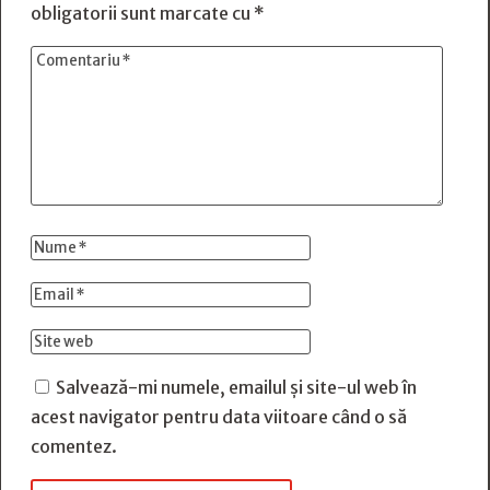
obligatorii sunt marcate cu
*
Salvează-mi numele, emailul și site-ul web în
acest navigator pentru data viitoare când o să
comentez.