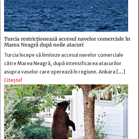
Turcia restricționează accesul navelor comerciale în
Marea Neagră după noile atacuri
Turcia începe să limiteze accesul navelor comerciale
către Marea Neagră, după intensificarea atacurilor
asupra vaselor care operează în regiune. Ankara […]
Citește!