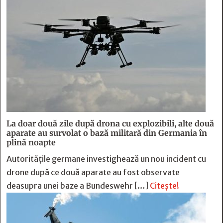
La doar două zile după drona cu explozibili, alte două
aparate au survolat o bază militară din Germania în
plină noapte
Autoritățile germane investighează un nou incident cu
drone după ce două aparate au fost observate
deasupra unei baze a Bundeswehr […]
Citește!