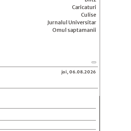
Caricaturi
Culise
Jurnalul Universitar
Omul saptamanii
joi, 06.08.2026