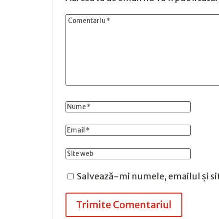
Salvează-mi numele, emailul și si
Trimite Comentariul