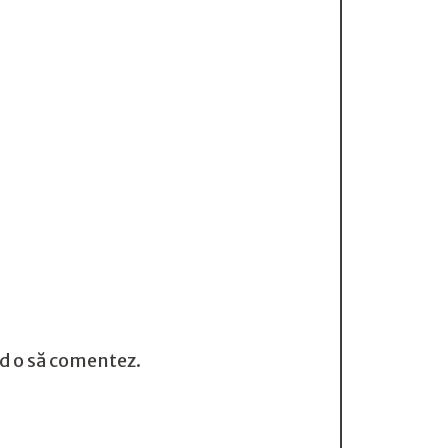
nd o să comentez.