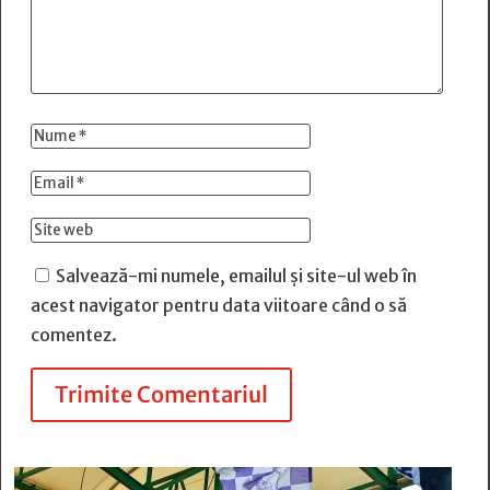
Salvează-mi numele, emailul și site-ul web în
acest navigator pentru data viitoare când o să
comentez.
Trimite Comentariul