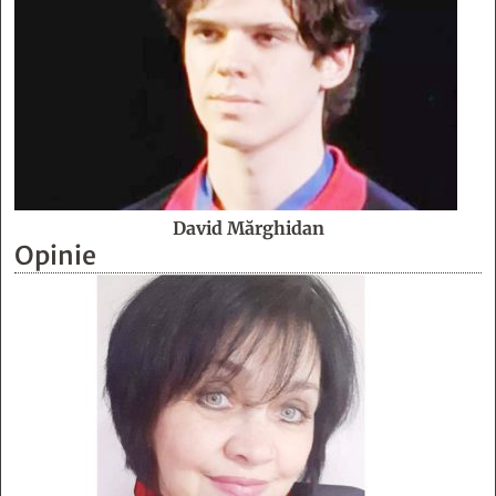
David Mărghidan
Opinie