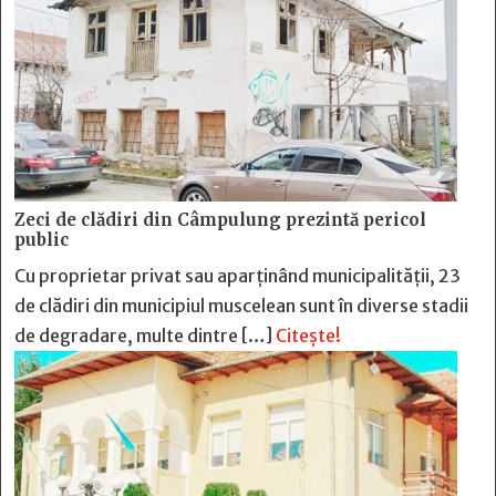
Zeci de clădiri din Câmpulung prezintă pericol
public
Cu proprietar privat sau aparținând municipalității, 23
de clădiri din municipiul muscelean sunt în diverse stadii
de degradare, multe dintre […]
Citește!