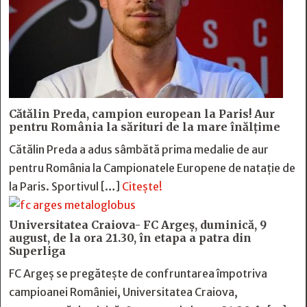
Cătălin Preda, campion european la Paris! Aur
pentru România la sărituri de la mare înălțime
Cătălin Preda a adus sâmbătă prima medalie de aur
pentru România la Campionatele Europene de natație de
la Paris. Sportivul […]
Citește!
Universitatea Craiova- FC Argeș, duminică, 9
august, de la ora 21.30, în etapa a patra din
Superliga
FC Argeș se pregătește de confruntarea împotriva
campioanei României, Universitatea Craiova,