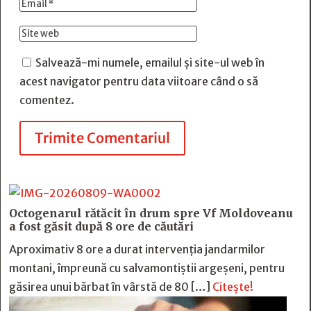
Salvează-mi numele, emailul și site-ul web în
acest navigator pentru data viitoare când o să
comentez.
Trimite Comentariul
Octogenarul rătăcit în drum spre Vf Moldoveanu
a fost găsit după 8 ore de căutări
Aproximativ 8 ore a durat intervenția jandarmilor
montani, împreună cu salvamontiștii argeșeni, pentru
găsirea unui bărbat în vârstă de 80 […]
Citește!