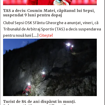
TAS a decis: Cosmin Matei, căpitanul lui Sepsi,
suspendat 9 luni pentru dopaj
Clubul Sepsi OSK Sfântu Gheorghe a anunțat, vineri, că
Tribunalul de Arbitraj Sportiv (TAS) a decis suspendarea
pentru nouă luni […]
Citește!
Turist de 84 de ani dispărut în munți.