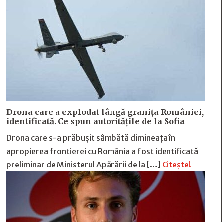
Drona care a explodat lângă granița României,
identificată. Ce spun autoritățile de la Sofia
Drona care s-a prăbușit sâmbătă dimineața în
apropierea frontierei cu România a fost identificată
preliminar de Ministerul Apărării de la […]
Citește!