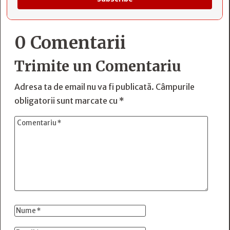
0 Comentarii
Trimite un Comentariu
Adresa ta de email nu va fi publicată.
Câmpurile
obligatorii sunt marcate cu
*