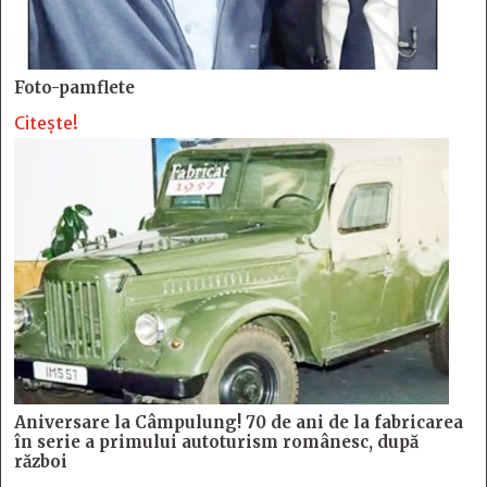
Foto-pamflete
Citește!
Aniversare la Câmpulung! 70 de ani de la fabricarea
în serie a primului autoturism românesc, după
război