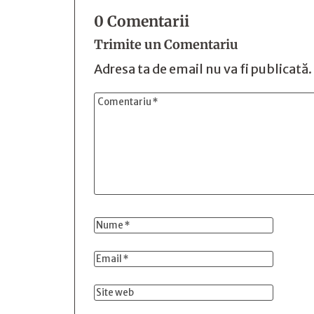
0 Comentarii
Trimite un Comentariu
Adresa ta de email nu va fi publicată.