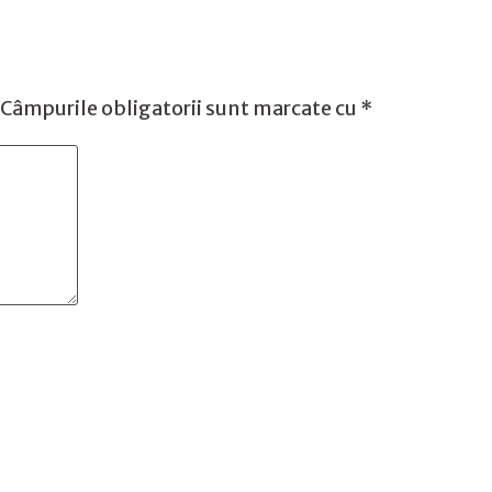
Câmpurile obligatorii sunt marcate cu
*